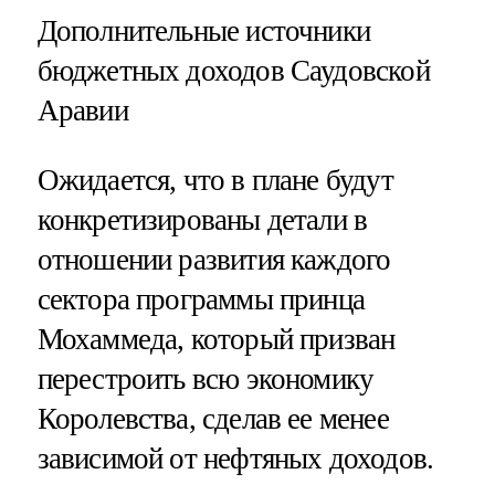
Дополнительные источники
бюджетных доходов Саудовской
Аравии
Ожидается, что в плане будут
конкретизированы детали в
отношении развития каждого
сектора программы принца
Мохаммеда, который призван
перестроить всю экономику
Королевства, сделав ее менее
зависимой от нефтяных доходов.