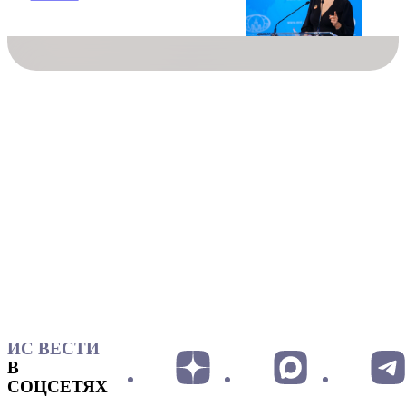
ИС ВЕСТИ
В
СОЦСЕТЯХ