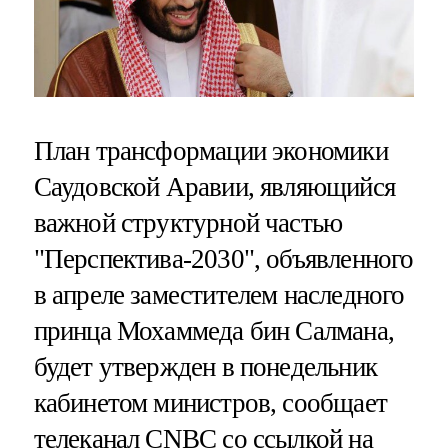
План трансформации экономики
Саудовской Аравии, являющийся
важной структурной частью
"Перспектива-2030", объявленного
в апреле заместителем наследного
принца Мохаммеда бин Салмана,
будет утвержден в понедельник
кабинетом министров, сообщает
телеканал CNBC со ссылкой на