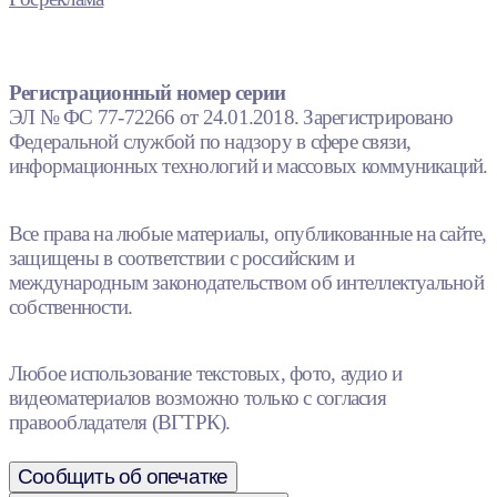
Регистрационный номер серии
ЭЛ № ФС 77-72266 от 24.01.2018. Зарегистрировано
Федеральной службой по надзору в сфере связи,
информационных технологий и массовых коммуникаций.
Все права на любые материалы, опубликованные на сайте,
защищены в соответствии с российским и
международным законодательством об интеллектуальной
собственности.
Любое использование текстовых, фото, аудио и
видеоматериалов возможно только с согласия
правообладателя (ВГТРК).
Сообщить об опечатке