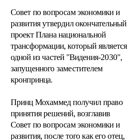
Совет по вопросам экономики и
развития утвердил окончательный
проект Плана национальной
трансформации, который является
одной из частей "Видения-2030",
запущенного заместителем
кронпринца.
Принц Мохаммед получил право
принятия решений, возглавив
Совет по вопросам экономики и
развития, после того как его отец,