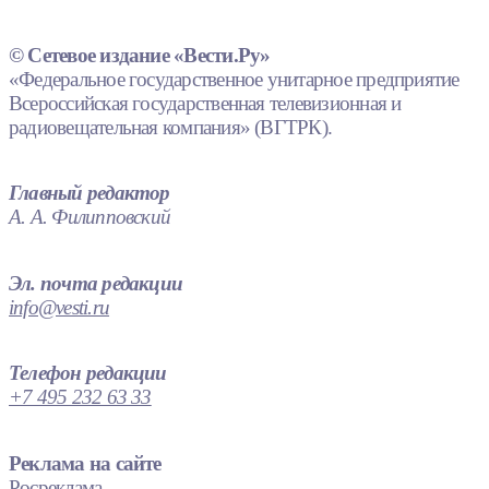
© Сетевое издание «Вести.Ру»
«Федеральное государственное унитарное предприятие
Всероссийская государственная телевизионная и
радиовещательная компания» (ВГТРК).
Главный редактор
А. А. Филипповский
Эл. почта редакции
info@vesti.ru
Телефон редакции
+7 495 232 63 33
Реклама на сайте
Росреклама