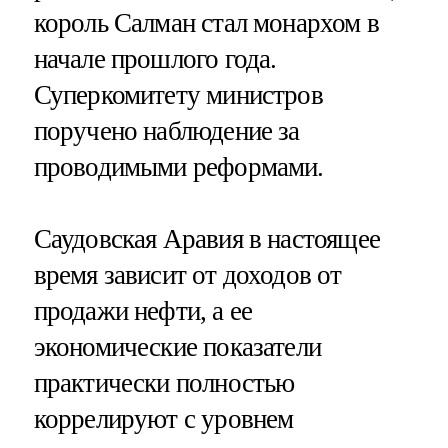
король Салман стал монархом в
начале прошлого года.
Суперкомитету министров
поручено наблюдение за
проводимыми реформами.
Саудовская Аравия в настоящее
время зависит от доходов от
продажи нефти, а ее
экономические показатели
практически полностью
коррелируют с уровнем