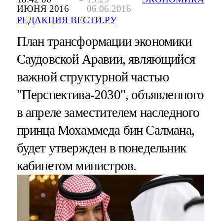
ИЮНЯ 2016
06.06.2016
РЕДАКЦИЯ ВЕСТИ.РУ
План трансформации экономики
Саудовской Аравии, являющийся
важной структурной частью
"Перспектива-2030", объявленного
в апреле заместителем наследного
принца Мохаммеда бин Салмана,
будет утвержден в понедельник
кабинетом министров.