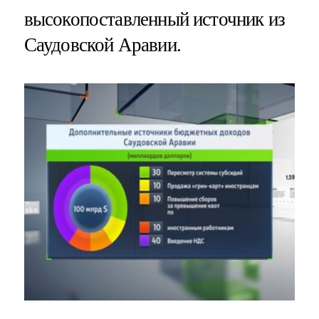
высокопоставленный источник из
Саудовской Аравии.