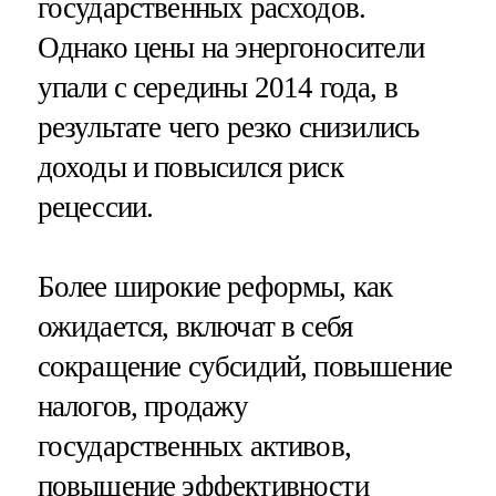
государственных расходов.
Однако цены на энергоносители
упали с середины 2014 года, в
результате чего резко снизились
доходы и повысился риск
рецессии.
Более широкие реформы, как
ожидается, включат в себя
сокращение субсидий, повышение
налогов, продажу
государственных активов,
повышение эффективности