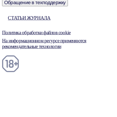
Обращение в техподдержку
СТАТЬИ ЖУРНАЛА
Политика обработки файлов cookie
На информационном ресурсе применяются
рекомендательные технологии