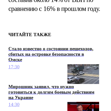
сравнению с 16% в прошлом году.
ЧИТАЙТЕ ТАКЖЕ
Стало известно о состоянии пешеходов,
сбитых на островке безопасности в
Омске
17:30
Мирошник заявил, что нужно
готовиться к долгим боевым действиям
на Украине
14:30