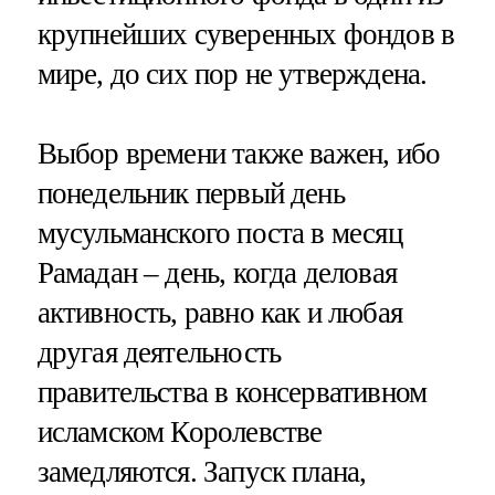
крупнейших суверенных фондов в
мире, до сих пор не утверждена.
Выбор времени также важен, ибо
понедельник первый день
мусульманского поста в месяц
Рамадан – день, когда деловая
активность, равно как и любая
другая деятельность
правительства в консервативном
исламском Королевстве
замедляются. Запуск плана,