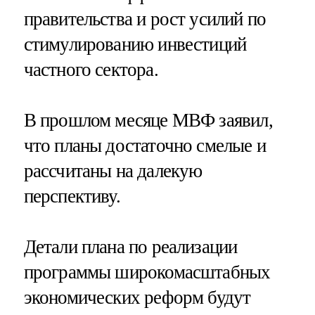
правительства и рост усилий по
стимулированию инвестиций
частного сектора.
В прошлом месяце МВФ заявил,
что планы достаточно смелые и
рассчитаны на далекую
перспективу.
Детали плана по реализации
программы широкомасштабных
экономических реформ будут