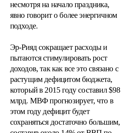
несмотря на начало праздника,
явно говорит о более энергичном
подходе.
Эр-Рияд сокращает расходы и
пытаются стимулировать рост
доходов, так как все это связано с
растущим дефицитом бюджета,
который в 2015 году составил $98
млрд. МВФ прогнозирует, что в
этом году дефицит будет
сохраняться достаточно большим,
составив около 14% от ВВП по