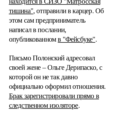
находится в СИЗО "Матросская
тишина"
, отправили в карцер. Об
этом сам предприниматель
написал в послании,
опубликованном
в "Фейсбуке"
.
Письмо Полонский адресовал
своей жене – Ольге Дерипаско, с
которой он не так давно
официально оформил отношения.
Брак зарегистрировали прямо в
следственном изоляторе
.