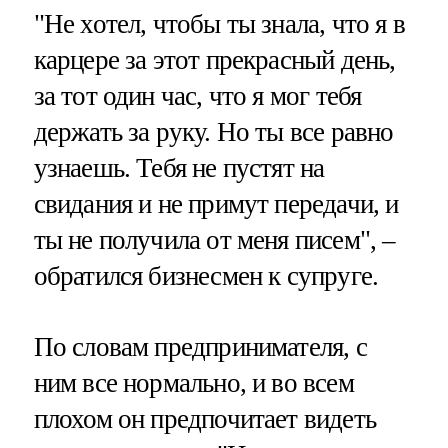
"Не хотел, чтобы ты знала, что я в
карцере за этот прекрасный день,
за тот один час, что я мог тебя
держать за руку. Но ты все равно
узнаешь. Тебя не пустят на
свидания и не примут передачи, и
ты не получила от меня писем", –
обратился бизнесмен к супруге.
По словам предпринимателя, с
ним все нормально, и во всем
плохом он предпочитает видеть