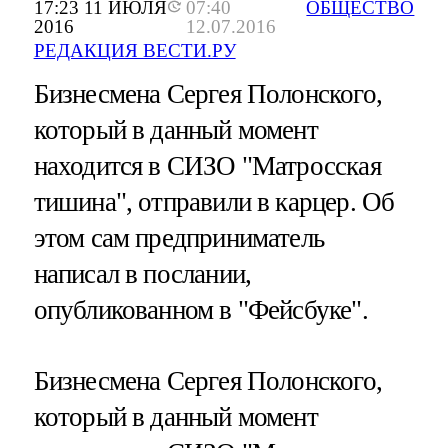
17:23 11 ИЮЛЯ
07:40
ОБЩЕСТВО
2016
12.07.2016
РЕДАКЦИЯ ВЕСТИ.РУ
Бизнесмена Сергея Полонского,
который в данный момент
находится в СИЗО "Матросская
тишина", отправили в карцер. Об
этом сам предприниматель
написал в послании,
опубликованном в "Фейсбуке".
Бизнесмена Сергея Полонского,
который в данный момент