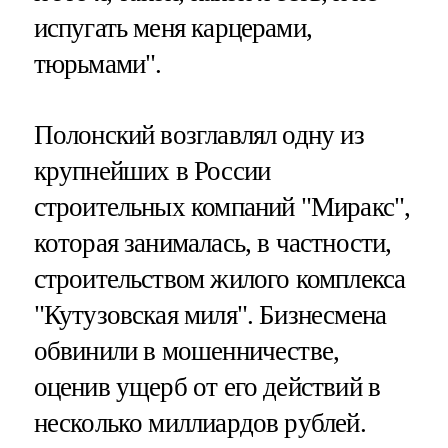
испугать меня карцерами,
тюрьмами".
Полонский возглавлял одну из
крупнейших в России
строительных компаний "Миракс",
которая занималась, в частности,
строительством жилого комплекса
"Кутузовская миля". Бизнесмена
обвинили в мошенничестве,
оценив ущерб от его действий в
несколько миллиардов рублей.