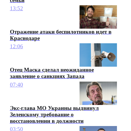
семьи
13:52
Отражение атаки беспилотников идет в
Краснодаре
12:06
Отец Маска сделал неожиданное
заявление о санкциях Запада
07:40
Экс-глава МО Украины выдвинул
Зеленскому требование о
восстановлении в должности
03:50