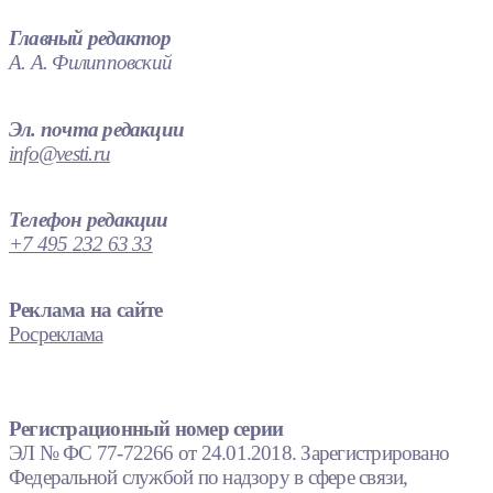
Главный редактор
А. А. Филипповский
Эл. почта редакции
info@vesti.ru
Телефон редакции
+7 495 232 63 33
Реклама на сайте
Росреклама
Регистрационный номер серии
ЭЛ № ФС 77-72266 от 24.01.2018. Зарегистрировано
Федеральной службой по надзору в сфере связи,