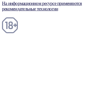
На информационном ресурсе применяются
рекомендательные технологии