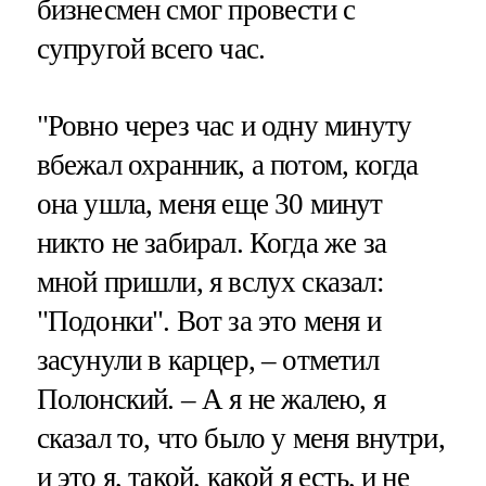
бизнесмен смог провести с
супругой всего час.
"Ровно через час и одну минуту
вбежал охранник, а потом, когда
она ушла, меня еще 30 минут
никто не забирал. Когда же за
мной пришли, я вслух сказал:
"Подонки". Вот за это меня и
засунули в карцер, – отметил
Полонский. – А я не жалею, я
сказал то, что было у меня внутри,
и это я, такой, какой я есть, и не