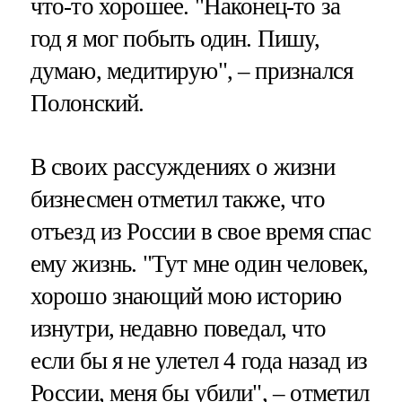
что-то хорошее. "Наконец-то за
год я мог побыть один. Пишу,
думаю, медитирую", – признался
Полонский.
В своих рассуждениях о жизни
бизнесмен отметил также, что
отъезд из России в свое время спас
ему жизнь. "Тут мне один человек,
хорошо знающий мою историю
изнутри, недавно поведал, что
если бы я не улетел 4 года назад из
России, меня бы убили", – отметил