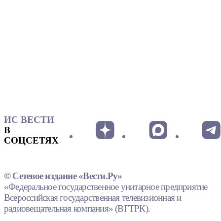
ИС ВЕСТИ
В
СОЦСЕТЯХ
© Сетевое издание «Вести.Ру»
«Федеральное государственное унитарное предприятие
Всероссийская государственная телевизионная и
радиовещательная компания» (ВГТРК).