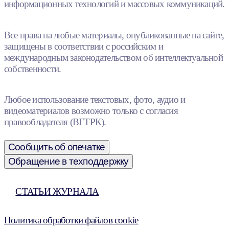
информационных технологий и массовых коммуникаций.
Все права на любые материалы, опубликованные на сайте,
защищены в соответствии с российским и
международным законодательством об интеллектуальной
собственности.
Любое использование текстовых, фото, аудио и
видеоматериалов возможно только с согласия
правообладателя (ВГТРК).
Сообщить об опечатке
Обращение в техподдержку
СТАТЬИ ЖУРНАЛА
Политика обработки файлов cookie