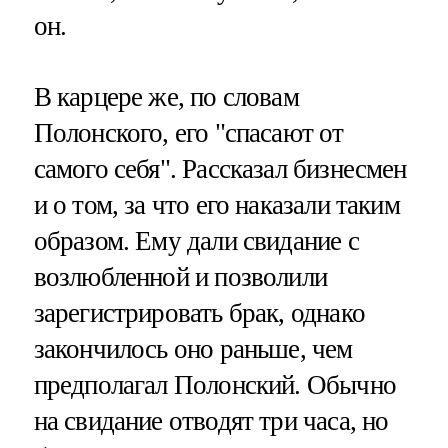
он.
В карцере же, по словам
Полонского, его "спасают от
самого себя". Рассказал бизнесмен
и о том, за что его наказали таким
образом. Ему дали свидание с
возлюбленной и позволили
зарегистрировать брак, однако
закончилось оно раньше, чем
предполагал Полонский. Обычно
на свидание отводят три часа, но