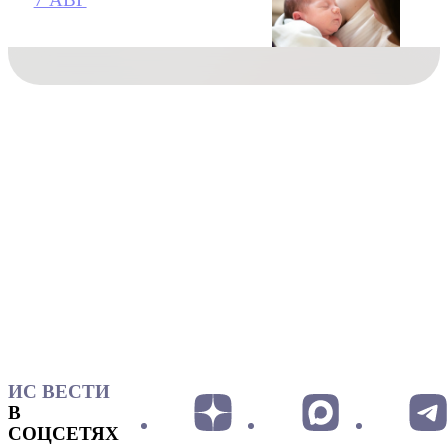
ИС ВЕСТИ
В
СОЦСЕТЯХ