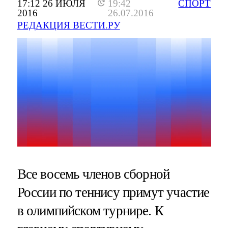
17:12 26 ИЮЛЯ
19:42
СПОРТ
2016
26.07.2016
РЕДАКЦИЯ ВЕСТИ.РУ
Все восемь членов сборной
России по теннису примут участие
в олимпийском турнире. К