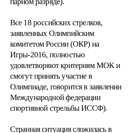
парном разряде).
Все 18 российских стрелков,
заявленных Олимпийским
комитетом России (ОКР) на
Игры-2016, полностью
удовлетворяют критериям МОК и
смогут принять участие в
Олимпиаде, говорится в заявлении
Международной федерации
спортивной стрельбы ИССФ).
Странная ситуация сложилась в