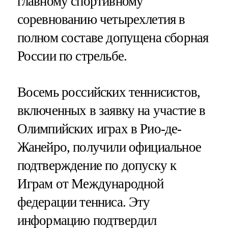
главному спортивному
соревнованию четырехлетия в
полном составе допущена сборная
России по стрельбе.
Восемь российских теннисистов,
включенных в заявку на участие в
Олимпийских играх в Рио-де-
Жанейро, получили официальное
подтверждение по допуску к
Играм от Международной
федерации тенниса. Эту
информацию подтвердил