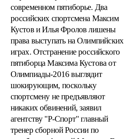
современном пятиборье. Два
российских спортсмена Максим
Кустов и Илья Фролов лишены
права выступать на Олимпийских
играх. Отстранение российского
пятиборца Максима Кустова от
Олимпиады-2016 выглядит
шокирующим, поскольку
спортсмену не предъявляют
никаких обвинений, заявил
агентству "Р-Спорт" главный
тренер сборной России по