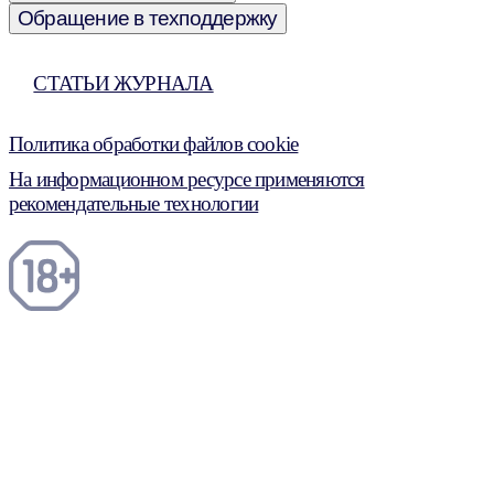
Обращение в техподдержку
СТАТЬИ ЖУРНАЛА
Политика обработки файлов cookie
На информационном ресурсе применяются
рекомендательные технологии