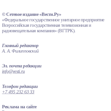
© Сетевое издание «Вести.Ру»
«Федеральное государственное унитарное предприятие
Всероссийская государственная телевизионная и
радиовещательная компания» (ВГТРК).
Главный редактор
А. А. Филипповский
Эл. почта редакции
info@vesti.ru
Телефон редакции
+7 495 232 63 33
Реклама на сайте