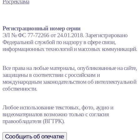
Росреклама
Регистрационный номер серии
ЭЛ № ФС 77-72266 от 24.01.2018. Зарегистрировано
Федеральной службой по надзору в сфере связи,
информационных технологий и массовых коммуникаций.
Все права на любые материалы, опубликованные на сайте,
защищены в соответствии с российским и
международным законодательством об интеллектуальной
собственности.
Любое использование текстовых, фото, аудио и
видеоматериалов возможно только с согласия
правообладателя (ВГТРК).
Сообщить об опечатке