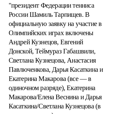
"президент Федерации тенниса
России Шамиль Тарпищев. В
официальную заявку на участие в
Олимпийских играх включены
Андрей Кузнецов, Евгений
Донской, Теймураз Габашвили,
Светлана Кузнецова, Анастасия
Павлюченкова, Дарья Касаткина и
Екатерина Макарова (все — в
одиночном разряде), Екатерина
Макарова/Елена Веснина и Дарья
Касаткина/Светлана Кузнецова (в