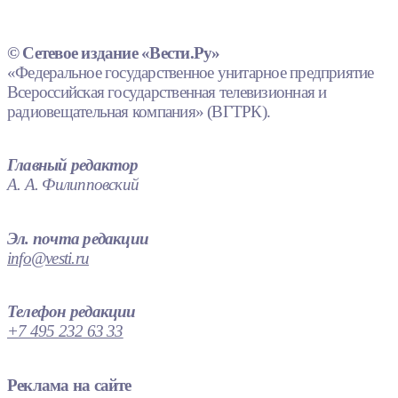
© Сетевое издание «Вести.Ру»
«Федеральное государственное унитарное предприятие
Всероссийская государственная телевизионная и
радиовещательная компания» (ВГТРК).
Главный редактор
А. А. Филипповский
Эл. почта редакции
info@vesti.ru
Телефон редакции
+7 495 232 63 33
Реклама на сайте