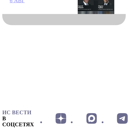
6 АВГ
ИС ВЕСТИ
В
СОЦСЕТЯХ