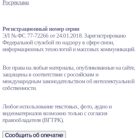
Росреклама
Регистрационный номер серии
ЭЛ № ФС 77-72266 от 24.01.2018. Зарегистрировано
Федеральной службой по надзору в сфере связи,
информационных технологий и массовых коммуникаций.
Все права на любые материалы, опубликованные на сайте,
защищены в соответствии с российским и
международным законодательством об интеллектуальной
собственности.
Любое использование текстовых, фото, аудио и
видеоматериалов возможно только с согласия
правообладателя (ВГТРК).
Сообщить об опечатке