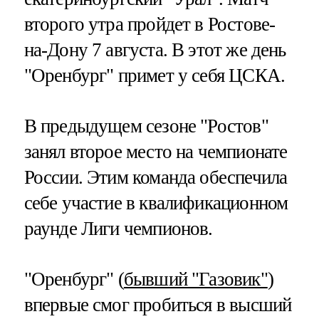
второго утра пройдет в Ростове-
на-Дону 7 августа. В этот же день
"Оренбург" примет у себя ЦСКА.
В предыдущем сезоне "Ростов"
занял второе место на чемпионате
России. Этим команда обеспечила
себе участие в квалификационном
раунде Лиги чемпионов.
"Оренбург" (
бывший "Газовик"
)
впервые смог пробиться в высший