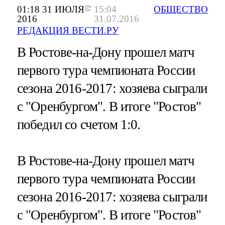
01:18 31 ИЮЛЯ
15:04
ОБЩЕСТВО
2016
31.07.2016
РЕДАКЦИЯ ВЕСТИ.РУ
В Ростове-на-Дону прошел матч
первого тура чемпионата России
сезона 2016-2017: хозяева сыграли
с "Оренбургом". В итоге "Ростов"
победил со счетом 1:0.
В Ростове-на-Дону прошел матч
первого тура чемпионата России
сезона 2016-2017: хозяева сыграли
с "Оренбургом". В итоге "Ростов"