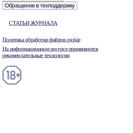
Обращение в техподдержку
СТАТЬИ ЖУРНАЛА
Политика обработки файлов cookie
На информационном ресурсе применяются
рекомендательные технологии