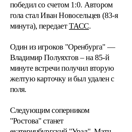
победил со счетом 1:0. Автором
гола стал Иван Новосельцев (83-я
минута), передает
ТАСС
.
Один из игроков "Оренбурга" —
Владимир Полуяхтов – на 85-й
минуте встречи получил вторую
желтую карточку и был удален с
поля.
Следующим соперником
"Ростова" станет
екатеринбургский "Урал". Матч