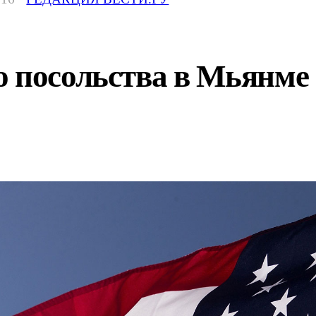
о посольства в Мьянме