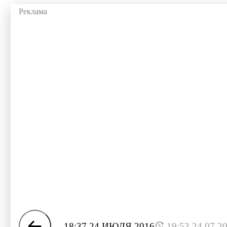
18:37 24 ИЮЛЯ 2016
19:53 24.07.2