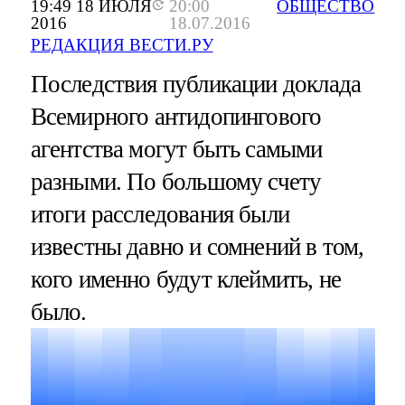
19:49 18 ИЮЛЯ
20:00
ОБЩЕСТВО
2016
18.07.2016
РЕДАКЦИЯ ВЕСТИ.РУ
Последствия публикации доклада
Всемирного антидопингового
агентства могут быть самыми
разными. По большому счету
итоги расследования были
известны давно и сомнений в том,
кого именно будут клеймить, не
было.