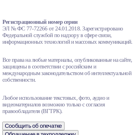
Регистрационный номер серии
ЭЛ № ФС 77-72266 от 24.01.2018. Зарегистрировано
Федеральной службой по надзору в сфере связи,
информационных технологий и массовых коммуникаций.
Все права на любые материалы, опубликованные на сайте,
защищены в соответствии с российским и
международным законодательством об интеллектуальной
собственности.
Любое использование текстовых, фото, аудио и
видеоматериалов возможно только с согласия
правообладателя (ВГТРК).
Сообщить об опечатке
Обращение в техподдержку