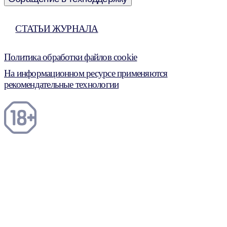
СТАТЬИ ЖУРНАЛА
Политика обработки файлов cookie
На информационном ресурсе применяются
рекомендательные технологии