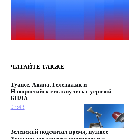
ЧИТАЙТЕ ТАКЖЕ
Туапсе, Анапа, Геленджик и
Новороссийск столкнулись с угрозой
БПЛА
03:43
Зеленский подсчитал время, нужное
Украине для запуска производства