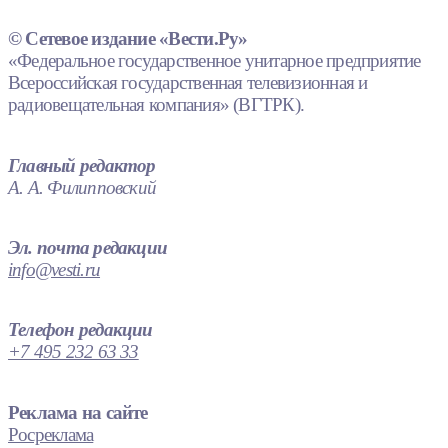
© Сетевое издание «Вести.Ру»
«Федеральное государственное унитарное предприятие
Всероссийская государственная телевизионная и
радиовещательная компания» (ВГТРК).
Главный редактор
А. А. Филипповский
Эл. почта редакции
info@vesti.ru
Телефон редакции
+7 495 232 63 33
Реклама на сайте
Росреклама