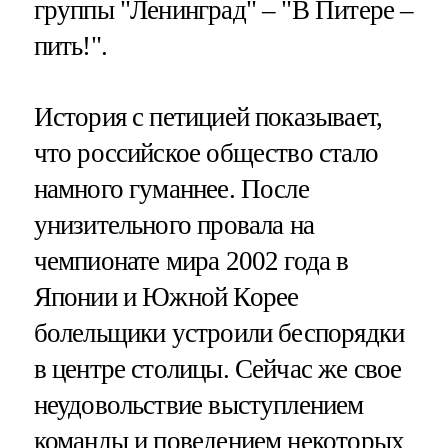
группы "Ленинград" – "В Питере –
пить!".
История с петицией показывает,
что российское общество стало
намного гуманнее. После
унизительного провала на
чемпионате мира 2002 года в
Японии и Южной Корее
болельщики устроили беспорядки
в центре столицы. Сейчас же свое
неудовольствие выступлением
команды и поведением некоторых