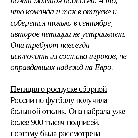
почти миллион подписей. А то,
что команда и так в отпуске и
соберется только в сентябре,
авторов петиции не устраивает.
Они требуют навсегда
исключить из состава игроков, не
оправдавших надежд на Евро.
Петиция о роспуске сборной
России по футболу
получила
большой отклик. Она набрала уже
более 900 тысяч подписей,
поэтому была рассмотрена