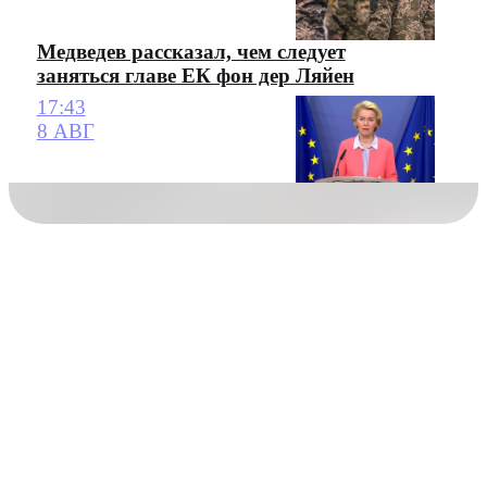
Медведев рассказал, чем следует
заняться главе ЕК фон дер Ляйен
17:43
8 АВГ