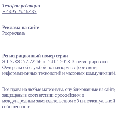
Телефон редакции
+7 495 232 63 33
Реклама на сайте
Росреклама
Регистрационный номер серии
ЭЛ № ФС 77-72266 от 24.01.2018. Зарегистрировано
Федеральной службой по надзору в сфере связи,
информационных технологий и массовых коммуникаций.
Все права на любые материалы, опубликованные на сайте,
защищены в соответствии с российским и
международным законодательством об интеллектуальной
собственности.