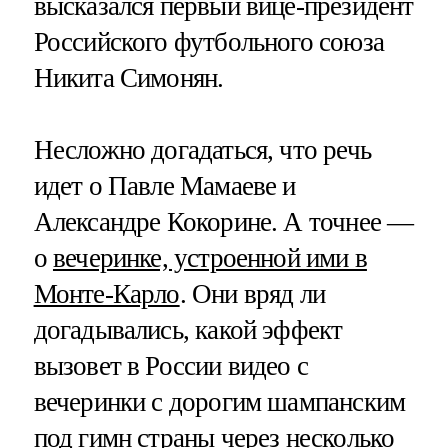
высказался первый вице-президент
Российского футбольного союза
Никита Симонян.
Несложно догадаться, что речь
идет о Павле Мамаеве и
Александре Кокорине. А точнее —
о
вечеринке, устроенной ими в
Монте-Карло
. Они вряд ли
догадывались, какой эффект
вызовет в России видео с
вечеринки с дорогим шампанским
под гимн страны через несколько