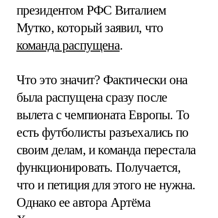
президентом РФС Виталием
Мутко, который заявил, что
команда распущена
.
Что это значит? Фактически она
была распущена сразу после
вылета с чемпионата Европы. То
есть футболисты разъехались по
своим делам, и команда перестала
функционировать. Получается,
что и петиция для этого не нужна.
Однако ее автора Артёма