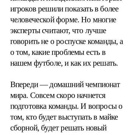
игроков решили показать в более
человеческой форме. Но многие
эксперты считают, что лучше
говорить не о роспуске команды, а
о том, какие проблемы есть в
нашем футболе, и как их решать.
Впереди — домашний чемпионат
мира. Совсем скоро начнется
подготовка команды. И вопросы о
том, кто будет выступать в майке
сборной, будет решать новый