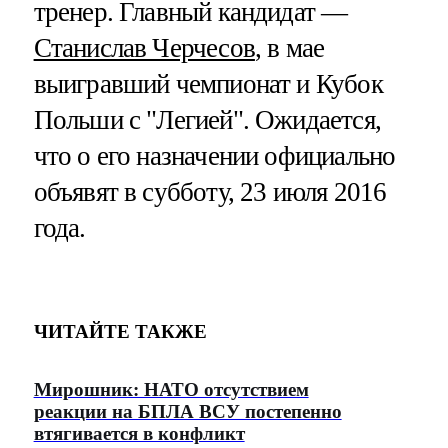
тренер. Главный кандидат —
Станислав Черчесов
, в мае
выигравший чемпионат и Кубок
Польши с "Легией". Ожидается,
что о его назначении официально
объявят в субботу, 23 июля 2016
года.
ЧИТАЙТЕ ТАКЖЕ
Мирошник: НАТО отсутствием
реакции на БПЛА ВСУ постепенно
втягивается в конфликт