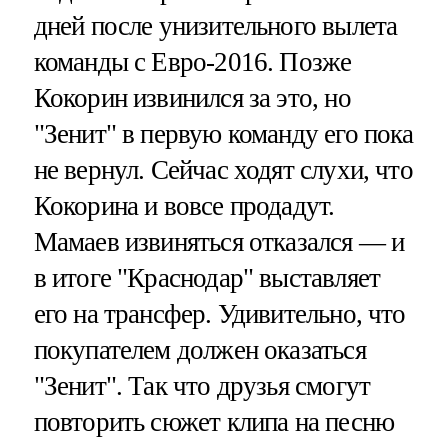
дней после унизительного вылета
команды с Евро-2016. Позже
Кокорин извинился за это, но
"Зенит" в первую команду его пока
не вернул. Сейчас ходят слухи, что
Кокорина и вовсе продадут.
Мамаев извиняться отказался — и
в итоге "Краснодар" выставляет
его на трансфер. Удивительно, что
покупателем должен оказаться
"Зенит". Так что друзья смогут
повторить сюжет клипа на песню