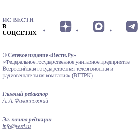
ИС ВЕСТИ
В
СОЦСЕТЯХ
© Сетевое издание «Вести.Ру»
«Федеральное государственное унитарное предприятие
Всероссийская государственная телевизионная и
радиовещательная компания» (ВГТРК).
Главный редактор
А. А. Филипповский
Эл. почта редакции
info@vesti.ru