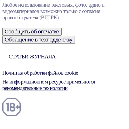
Любое использование текстовых, фото, аудио и
видеоматериалов возможно только с согласия
правообладателя (ВГТРК).
Сообщить об опечатке
Обращение в техподдержку
СТАТЬИ ЖУРНАЛА
Политика обработки файлов cookie
На информационном ресурсе применяются
рекомендательные технологии