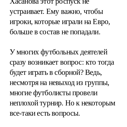
Хасанова этот роспуск не
устраивает. Ему важно, чтобы
игроки, которые играли на Евро,
больше в состав не попадали.
У многих футбольных деятелей
сразу возникает вопрос: кто тогда
будет играть в сборной? Ведь,
несмотря на невыход из группы,
многие футболисты провели
неплохой турнир. Но к некоторым
все-таки есть вопросы.