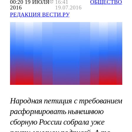
00:20 19 ИЮЛЯ
16:41
ОБЩЕСТВО
2016
19.07.2016
РЕДАКЦИЯ ВЕСТИ.РУ
Народная петиция с требованием
расформировать нынешнюю
сборную России собрала уже