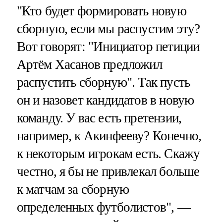
"Кто будет формировать новую
сборную, если мы распустим эту?
Вот говорят: "Инициатор петиции
Артём Хасанов предложил
распустить сборную". Так пусть
он и назовет кандидатов в новую
команду. У вас есть претензии,
например, к Акинфееву? Конечно,
к некоторым игрокам есть. Скажу
честно, я бы не привлекал больше
к матчам за сборную
определенных футболистов", —