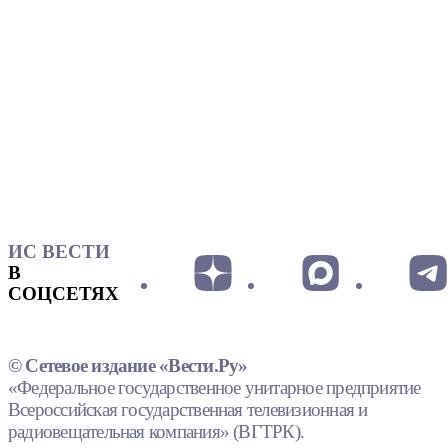
ИС ВЕСТИ
В
СОЦСЕТЯХ
© Сетевое издание «Вести.Ру»
«Федеральное государственное унитарное предприятие
Всероссийская государственная телевизионная и
радиовещательная компания» (ВГТРК).