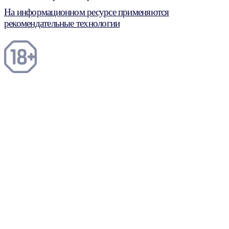
На информационном ресурсе применяются
рекомендательные технологии