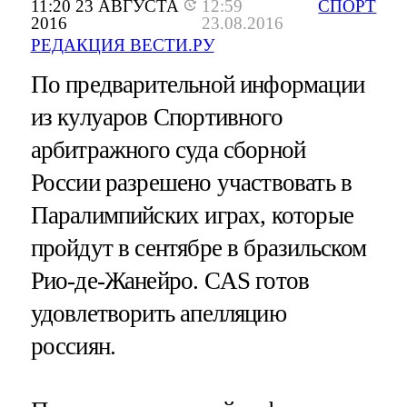
11:20 23 АВГУСТА
12:59
СПОРТ
2016
23.08.2016
РЕДАКЦИЯ ВЕСТИ.РУ
По предварительной информации
из кулуаров Спортивного
арбитражного суда сборной
России разрешено участвовать в
Паралимпийских играх, которые
пройдут в сентябре в бразильском
Рио-де-Жанейро. CAS готов
удовлетворить апелляцию
россиян.