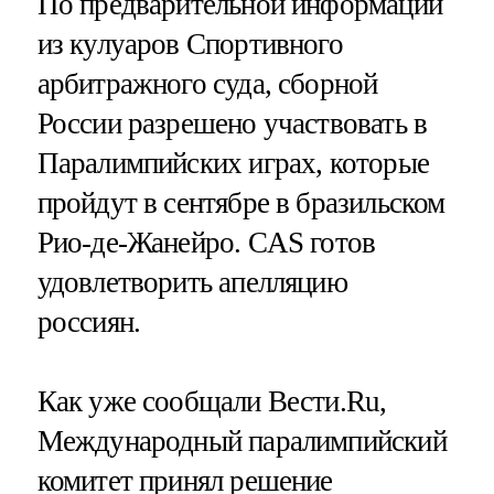
По предварительной информации
из кулуаров Спортивного
арбитражного суда, сборной
России разрешено участвовать в
Паралимпийских играх, которые
пройдут в сентябре в бразильском
Рио-де-Жанейро. CAS готов
удовлетворить апелляцию
россиян.
Как уже сообщали Вести.Ru,
Международный паралимпийский
комитет принял решение