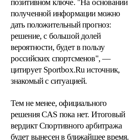
позитивном ключе. "На основании
полученной информации можно
дать положительный прогноз:
решение, с большой долей
вероятности, будет в пользу
российских спортсменов", —
цитирует Sportbox.Ru источник,
знакомый с ситуацией.
Тем не менее, официального
решения CAS пока нет. Итоговый
вердикт Спортивного арбитража
будет вынесен в ближайшее время.