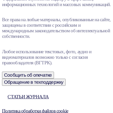
информационных технологий и массовых коммуникаций.
Все права на любые материалы, опубликованные на сайте,
защищены в соответствии с российским и
международным законодательством об интеллектуальной
собственности.
Любое использование текстовых, фото, аудио и
видеоматериалов возможно только с согласия
правообладателя (ВГТРК).
Сообщить об опечатке
Обращение в техподдержку
СТАТЬИ ЖУРНАЛА
Политика обработки файлов cookie