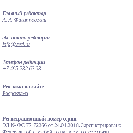
Главный редактор
А. А. Филипповский
Эл. почта редакции
info@vesti.ru
Телефон редакции
+7 495 232 63 33
Реклама на сайте
Росреклама
Регистрационный номер серии
ЭЛ № ФС 77-72266 от 24.01.2018. Зарегистрировано
Федеральной службой по надзору в сфере связи,