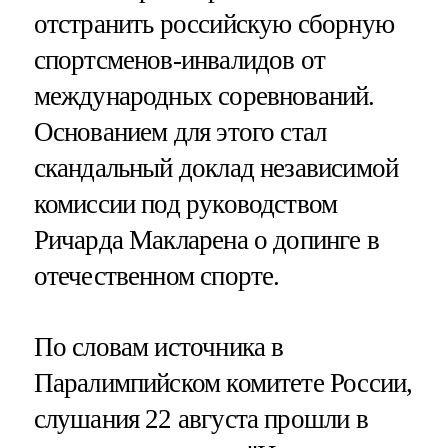
отстранить российскую сборную
спортсменов-инвалидов от
международных соревнований.
Основанием для этого стал
скандальный доклад независимой
комиссии под руководством
Ричарда Макларена о допинге в
отечественном спорте.
По словам источника в
Паралимпийском комитете России,
слушания 22 августа прошли в