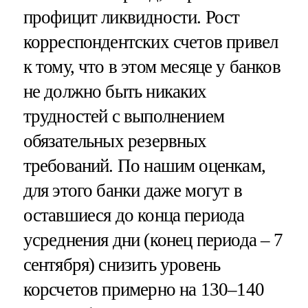
профицит ликвидности. Рост
корреспондентских счетов привел
к тому, что в этом месяце у банков
не должно быть никаких
трудностей с выполнением
обязательных резервных
требований. По нашим оценкам,
для этого банки даже могут в
оставшиеся до конца периода
усреднения дни (конец периода – 7
сентября) снизить уровень
корсчетов примерно на 130–140