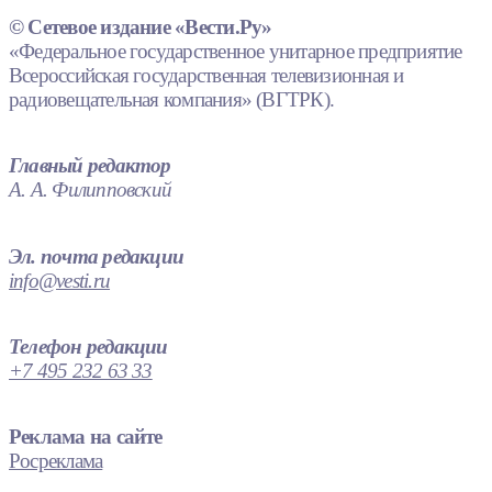
© Сетевое издание «Вести.Ру»
«Федеральное государственное унитарное предприятие
Всероссийская государственная телевизионная и
радиовещательная компания» (ВГТРК).
Главный редактор
А. А. Филипповский
Эл. почта редакции
info@vesti.ru
Телефон редакции
+7 495 232 63 33
Реклама на сайте
Росреклама