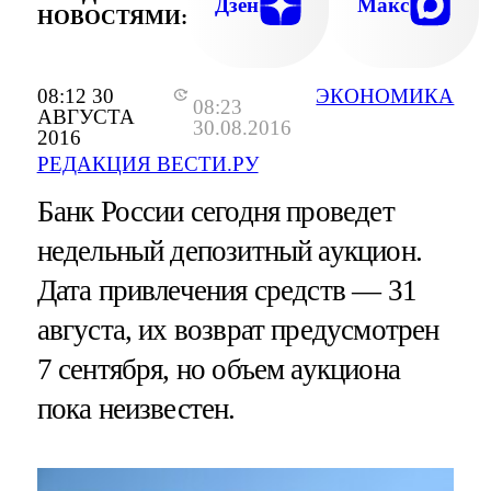
Дзен
Макс
НОВОСТЯМИ:
08:12 30
ЭКОНОМИКА
08:23
АВГУСТА
30.08.2016
2016
РЕДАКЦИЯ ВЕСТИ.РУ
Банк России сегодня проведет
недельный депозитный аукцион.
Дата привлечения средств — 31
августа, их возврат предусмотрен
7 сентября, но объем аукциона
пока неизвестен.