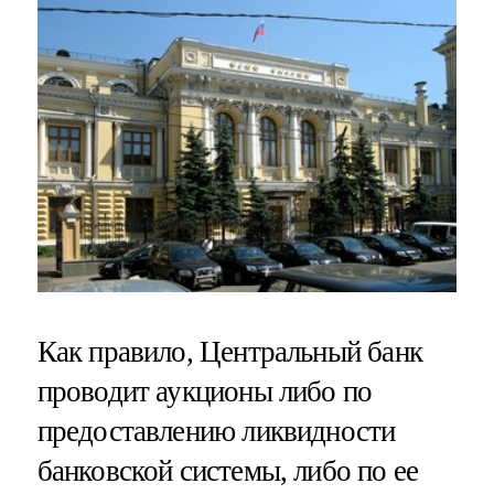
Как правило, Центральный банк
проводит аукционы либо по
предоставлению ликвидности
банковской системы, либо по ее