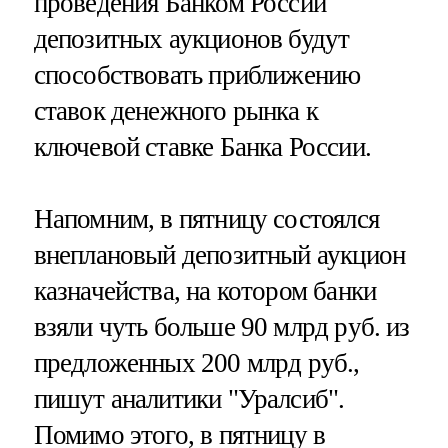
проведения Банком России
депозитных аукционов будут
способствовать приближению
ставок денежного рынка к
ключевой ставке Банка России.
Напомним, в пятницу состоялся
внеплановый депозитный аукцион
казначейства, на котором банки
взяли чуть больше 90 млрд руб. из
предложенных 200 млрд руб.,
пишут аналитики "Уралсиб".
Помимо этого, в пятницу в