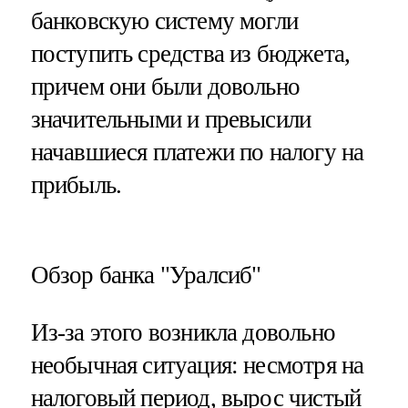
банковскую систему могли
поступить средства из бюджета,
причем они были довольно
значительными и превысили
начавшиеся платежи по налогу на
прибыль.
Обзор банка "Уралсиб"
Из-за этого возникла довольно
необычная ситуация: несмотря на
налоговый период, вырос чистый