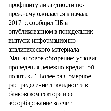
профициту ликвидности по-
прежнему ожидается в начале
2017 г., сообщил ЦБ в
опубликованном в понедельник
выпуске информационно-
аналитического материала
"Финансовое обозрение: условия
проведения денежно-кредитной
политики". Более равномерное
распределение ликвидности в
банковском секторе и ее
абсорбирование за счет