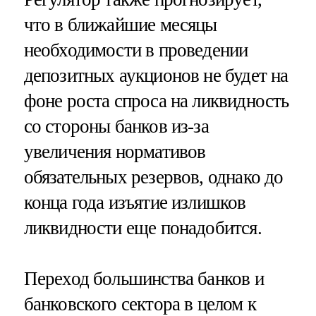
что в ближайшие месяцы
необходимости в проведении
депозитных аукционов не будет на
фоне роста спроса на ликвидность
со стороны банков из-за
увеличения нормативов
обязательных резервов, однако до
конца года изъятие излишков
ликвидности еще понадобится.
Переход большинства банков и
банковского сектора в целом к