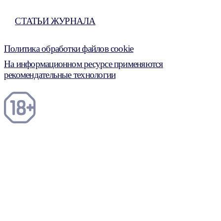
СТАТЬИ ЖУРНАЛА
Политика обработки файлов cookie
На информационном ресурсе применяются
рекомендательные технологии