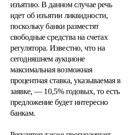
изъятию. В данном случае речь
идет об изъятии ликвидности,
поскольку банки разместят
свободные средства на счетах
регулятора. Известно, что на
сегодняшнем аукционе
максимальная возможная
процентная ставка, указываемая в
заявке, — 10,5% годовых, то есть
предложение будет интересно
банкам.
Регулятор также прогнозирует,