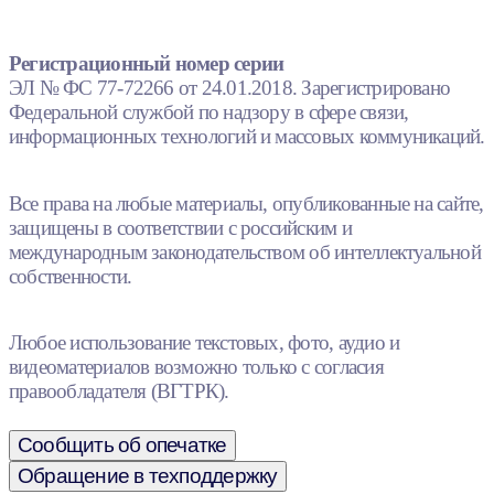
Регистрационный номер серии
ЭЛ № ФС 77-72266 от 24.01.2018. Зарегистрировано
Федеральной службой по надзору в сфере связи,
информационных технологий и массовых коммуникаций.
Все права на любые материалы, опубликованные на сайте,
защищены в соответствии с российским и
международным законодательством об интеллектуальной
собственности.
Любое использование текстовых, фото, аудио и
видеоматериалов возможно только с согласия
правообладателя (ВГТРК).
Сообщить об опечатке
Обращение в техподдержку