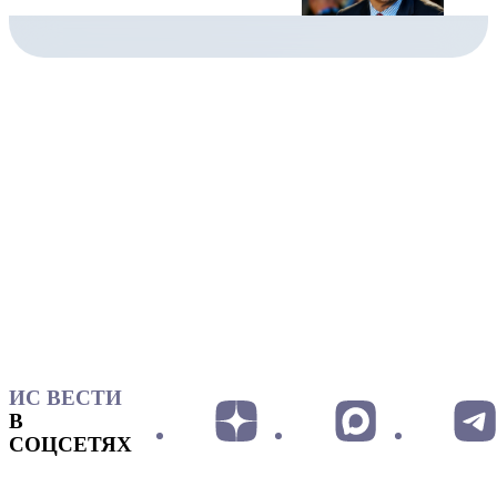
ИС ВЕСТИ
В
СОЦСЕТЯХ