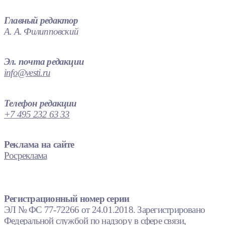
Главный редактор
А. А. Филипповский
Эл. почта редакции
info@vesti.ru
Телефон редакции
+7 495 232 63 33
Реклама на сайте
Росреклама
Регистрационный номер серии
ЭЛ № ФС 77-72266 от 24.01.2018. Зарегистрировано
Федеральной службой по надзору в сфере связи,