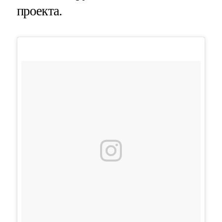
проекта.