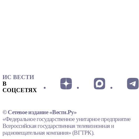
ИС ВЕСТИ
В
СОЦСЕТЯХ
© Сетевое издание «Вести.Ру»
«Федеральное государственное унитарное предприятие
Всероссийская государственная телевизионная и
радиовещательная компания» (ВГТРК).