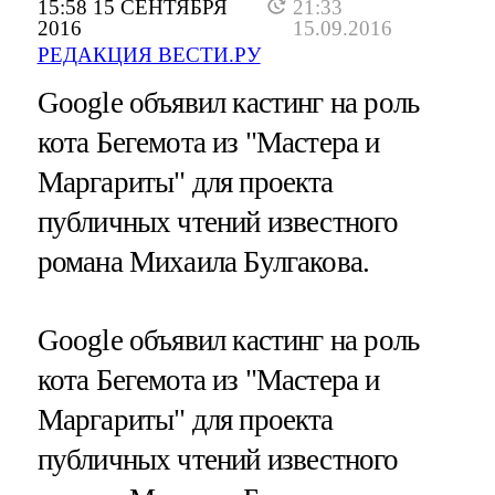
15:58 15 СЕНТЯБРЯ
21:33
2016
15.09.2016
РЕДАКЦИЯ ВЕСТИ.РУ
Google объявил кастинг на роль
кота Бегемота из "Мастера и
Маргариты" для проекта
публичных чтений известного
романа Михаила Булгакова.
Google объявил кастинг на роль
кота Бегемота из "Мастера и
Маргариты" для проекта
публичных чтений известного