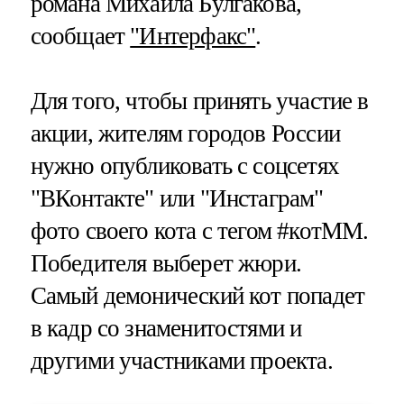
романа Михаила Булгакова,
сообщает
"Интерфакс"
.
Для того, чтобы принять участие в
акции, жителям городов России
нужно опубликовать с соцсетях
"ВКонтакте" или "Инстаграм"
фото своего кота с тегом #котММ.
Победителя выберет жюри.
Самый демонический кот попадет
в кадр со знаменитостями и
другими участниками проекта.