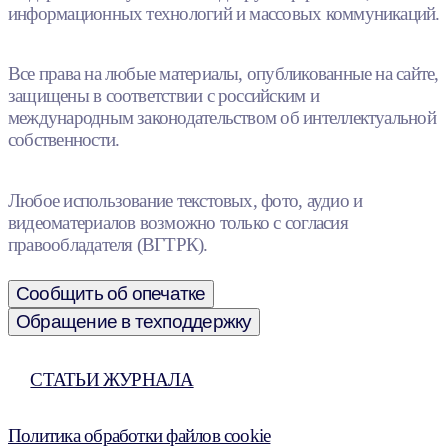
информационных технологий и массовых коммуникаций.
Все права на любые материалы, опубликованные на сайте,
защищены в соответствии с российским и
международным законодательством об интеллектуальной
собственности.
Любое использование текстовых, фото, аудио и
видеоматериалов возможно только с согласия
правообладателя (ВГТРК).
Сообщить об опечатке
Обращение в техподдержку
СТАТЬИ ЖУРНАЛА
Политика обработки файлов cookie