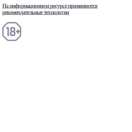
На информационном ресурсе применяются
рекомендательные технологии