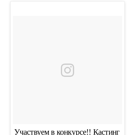
Участвуем в конкурсе!! Кастинг