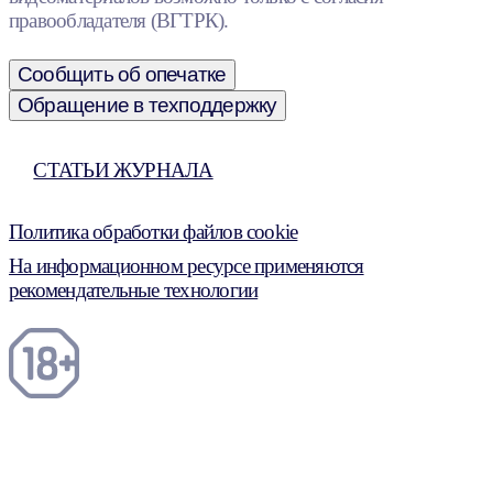
правообладателя (ВГТРК).
Сообщить об опечатке
Обращение в техподдержку
СТАТЬИ ЖУРНАЛА
Политика обработки файлов cookie
На информационном ресурсе применяются
рекомендательные технологии