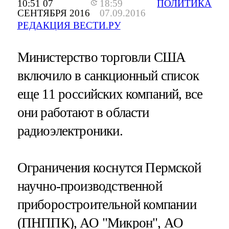
10:51 07
18:59
ПОЛИТИКА
СЕНТЯБРЯ 2016
07.09.2016
РЕДАКЦИЯ ВЕСТИ.РУ
Министерство торговли США
включило в санкционный список
еще 11 российских компаний, все
они работают в области
радиоэлектроники.
Ограничения коснутся Пермской
научно-производственной
приборостроительной компании
(ПНППК), АО "Микрон", АО