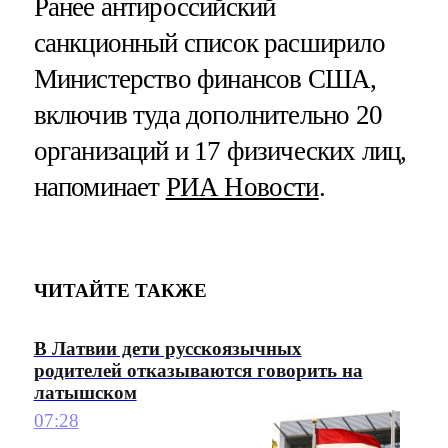
Ранее антироссийский
санкционный список расширило
Министерство финансов США,
включив туда дополнительно 20
организаций и 17 физических лиц,
напоминает
РИА Новости
.
ЧИТАЙТЕ ТАКЖЕ
В Латвии дети русскоязычных
родителей отказываются говорить на
латышском
07:28