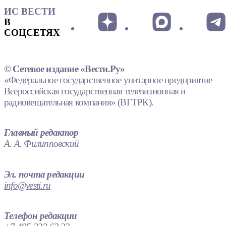
ИС ВЕСТИ
В
СОЦСЕТЯХ
© Сетевое издание «Вести.Ру»
«Федеральное государственное унитарное предприятие
Всероссийская государственная телевизионная и
радиовещательная компания» (ВГТРК).
Главный редактор
А. А. Филипповский
Эл. почта редакции
info@vesti.ru
Телефон редакции