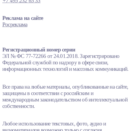
+7 495 232 63 33
Реклама на сайте
Росреклама
Регистрационный номер серии
ЭЛ № ФС 77-72266 от 24.01.2018. Зарегистрировано
Федеральной службой по надзору в сфере связи,
информационных технологий и массовых коммуникаций.
Все права на любые материалы, опубликованные на сайте,
защищены в соответствии с российским и
международным законодательством об интеллектуальной
собственности.
Любое использование текстовых, фото, аудио и
видеоматериалов возможно только с согласия