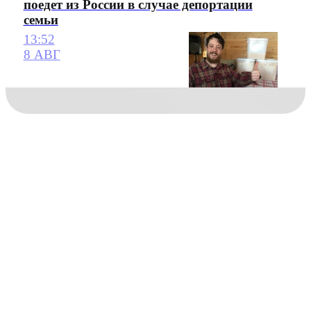
поедет из России в случае депортации
семьи
13:52
8 АВГ