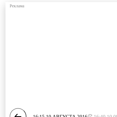
16:15 10 АВГУСТА 2016
16:40 10.0