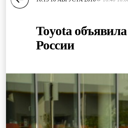
Toyota объявила
России