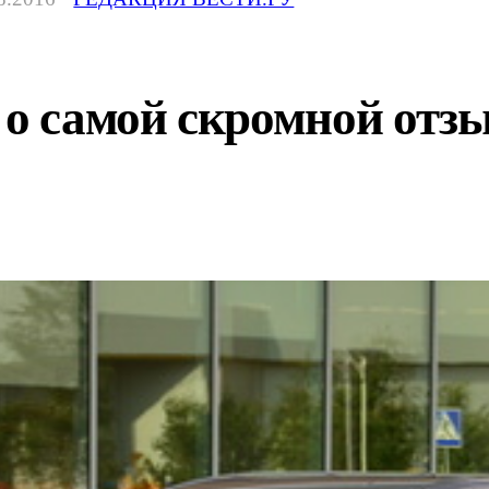
 о самой скромной отз