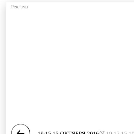
19:15 15 ОКТЯБРЯ 2016
19:17 15.1