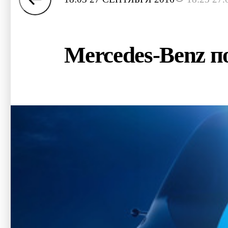
Mercedes-Benz п