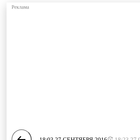
18:03 27 СЕНТЯБРЯ 2016
18:23 27.