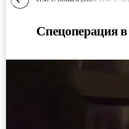
Спецоперация в 