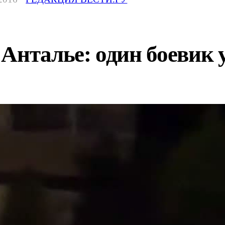
Анталье: один боевик у