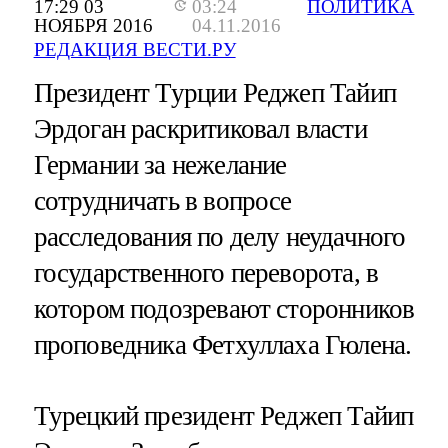
17:29 03
03:24
ПОЛИТИКА
НОЯБРЯ 2016
04.11.2016
РЕДАКЦИЯ ВЕСТИ.РУ
Президент Турции Реджеп Тайип
Эрдоган раскритиковал власти
Германии за нежелание
сотрудничать в вопросе
расследования по делу неудачного
государственного переворота, в
котором подозревают сторонников
проповедника Фетхуллаха Гюлена.
Турецкий президент Реджеп Тайип