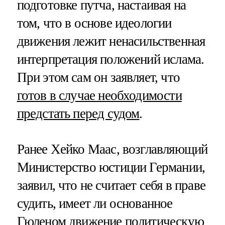
подготовке путча, настаивая на
том, что в основе идеологии
движения лежит ненасильственная
интерпретация положений ислама.
При этом сам он заявляет, что
готов в случае необходимости
предстать перед судом
.
Ранее Хейко Маас, возглавляющий
Министерство юстиции Германии,
заявил, что не считает себя в праве
судить, имеет ли основанное
Гюленом движение политическую