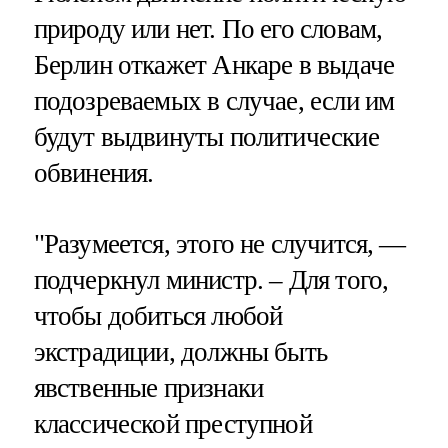
природу или нет. По его словам,
Берлин откажет Анкаре в выдаче
подозреваемых в случае, если им
будут выдвинуты политические
обвинения.
"Разумеется, этого не случится, —
подчеркнул министр. – Для того,
чтобы добиться любой
экстрадиции, должны быть
явственные признаки
классической преступной