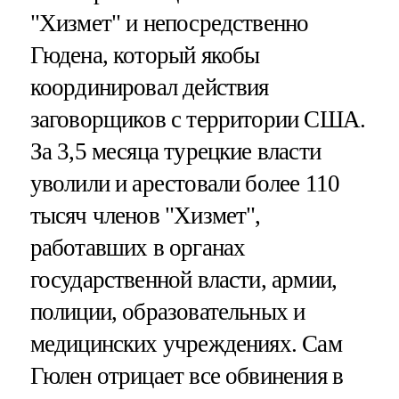
"Хизмет" и непосредственно
Гюдена, который якобы
координировал действия
заговорщиков с территории США.
За 3,5 месяца турецкие власти
уволили и арестовали более 110
тысяч членов "Хизмет",
работавших в органах
государственной власти, армии,
полиции, образовательных и
медицинских учреждениях. Сам
Гюлен отрицает все обвинения в