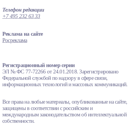
Телефон редакции
+7 495 232 63 33
Реклама на сайте
Росреклама
Регистрационный номер серии
ЭЛ № ФС 77-72266 от 24.01.2018. Зарегистрировано
Федеральной службой по надзору в сфере связи,
информационных технологий и массовых коммуникаций.
Все права на любые материалы, опубликованные на сайте,
защищены в соответствии с российским и
международным законодательством об интеллектуальной
собственности.