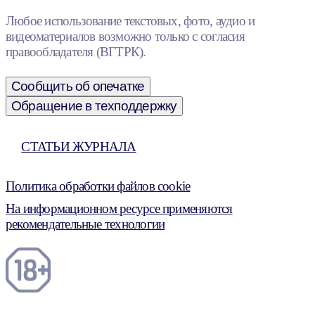
Любое использование текстовых, фото, аудио и
видеоматериалов возможно только с согласия
правообладателя (ВГТРК).
Сообщить об опечатке
Обращение в техподдержку
СТАТЬИ ЖУРНАЛА
Политика обработки файлов cookie
На информационном ресурсе применяются
рекомендательные технологии