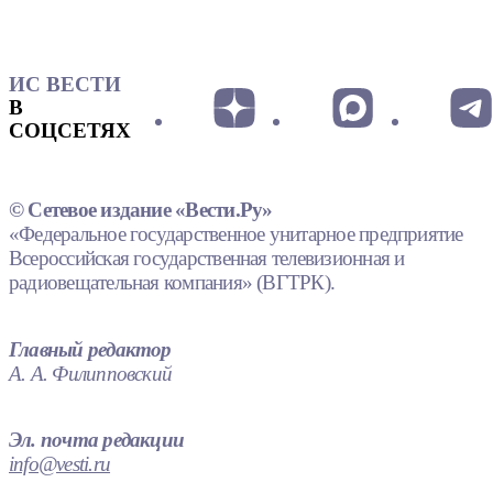
ИС ВЕСТИ
В
СОЦСЕТЯХ
© Сетевое издание «Вести.Ру»
«Федеральное государственное унитарное предприятие
Всероссийская государственная телевизионная и
радиовещательная компания» (ВГТРК).
Главный редактор
А. А. Филипповский
Эл. почта редакции
info@vesti.ru