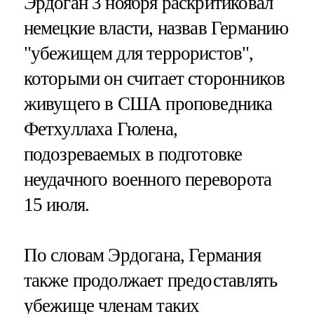
Эрдоган 3 ноября раскритиковал
немецкие власти, назвав Германию
"убежищем для террористов",
которыми он считает сторонников
живущего в США проповедника
Фетхуллаха Гюлена,
подозреваемых в подготовке
неудачного военного переворота
15 июля.
По словам Эрдогана, Германия
также продолжает предоставлять
убежище членам таких