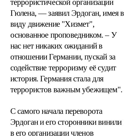
террористической организации
Гюлена, — заявил Эрдоган, имея в
виду движение "Хизмет",
основанное проповедником. – У
нас нет никаких ожиданий в
отношении Германии, пускай за
содействие терроризму её судит
история. Германия стала для
террористов важным убежищем".
С самого начала переворота
Эрдоган и его сторонники винили
в его организации членов