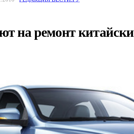
ют на ремонт китайски