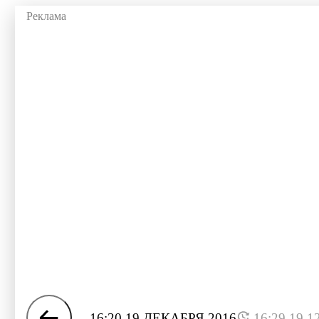
16:20 19 ДЕКАБРЯ 2016
16:29 19.1