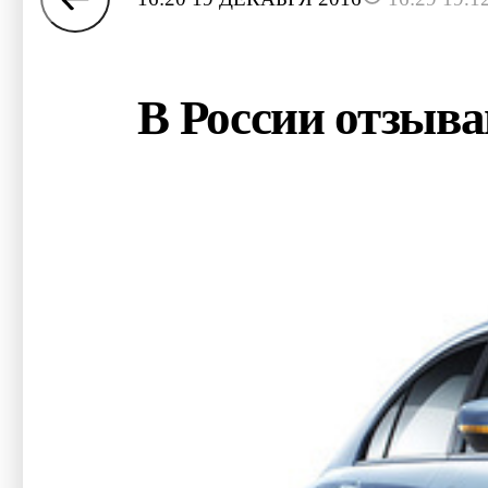
В России отзыва