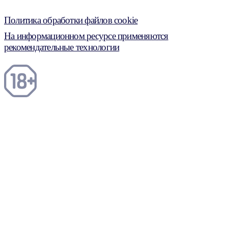
Политика обработки файлов cookie
На информационном ресурсе применяются
рекомендательные технологии