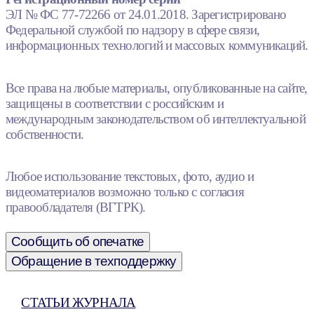
ЭЛ № ФС 77-72266 от 24.01.2018. Зарегистрировано
Федеральной службой по надзору в сфере связи,
информационных технологий и массовых коммуникаций.
Все права на любые материалы, опубликованные на сайте,
защищены в соответствии с российским и
международным законодательством об интеллектуальной
собственности.
Любое использование текстовых, фото, аудио и
видеоматериалов возможно только с согласия
правообладателя (ВГТРК).
Сообщить об опечатке
Обращение в техподдержку
СТАТЬИ ЖУРНАЛА