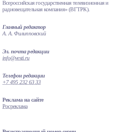
Всероссийская государственная телевизионная и
радиовещательная компания» (ВГТРК).
Главный редактор
А. А. Филипповский
Эл. почта редакции
info@vesti.ru
Телефон редакции
+7 495 232 63 33
Реклама на сайте
Росреклама
Регистрационный номер серии