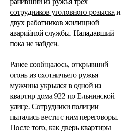
ранивший из ружья трех
сотрудников уголовного розыска
и
двух работников жилищной
аварийной службы. Нападавший
пока не найден.
Ранее сообщалось, открывший
огонь из охотничьего ружья
мужчина укрылся в одной из
квартир дома 922 по Ельнинской
улице. Сотрудники полиции
пытались вести с ним переговоры.
После того, как дверь квартиры