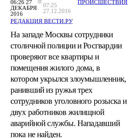
06:26 27
ПРОИСШЕСТВИЯ
07:25
ДЕКАБРЯ
27.12.2016
2016
РЕДАКЦИЯ ВЕСТИ.РУ
На западе Москвы сотрудники
столичной полиции и Росгвардии
проверяют все квартиры и
помещения жилого дома, в
котором укрылся злоумышленник,
ранивший из ружья трех
сотрудников уголовного розыска и
двух работников жилищной
аварийной службы. Нападавший
пока не найден.