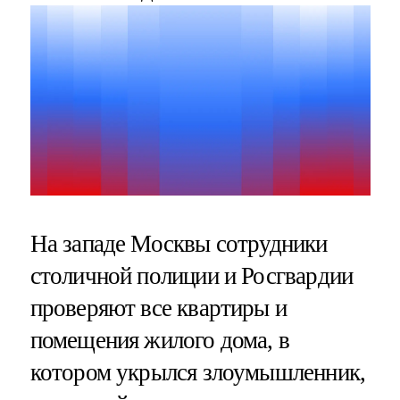
На западе Москвы сотрудники
столичной полиции и Росгвардии
проверяют все квартиры и
помещения жилого дома, в
котором укрылся злоумышленник,