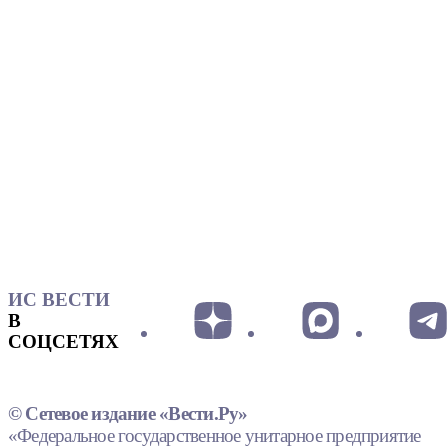
ИС ВЕСТИ
В
СОЦСЕТЯХ
© Сетевое издание «Вести.Ру»
«Федеральное государственное унитарное предприятие