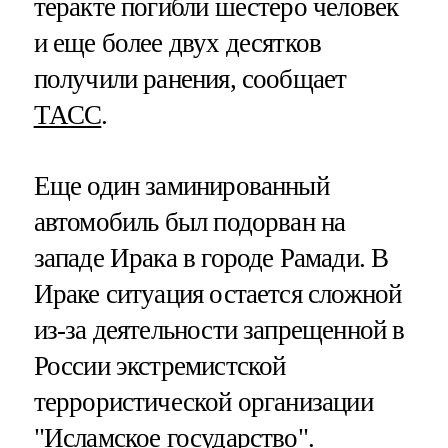
теракте погибли шестеро человек
и еще более двух десятков
получили ранения, сообщает
ТАСС
.
Еще один заминированный
автомобиль был подорван на
западе Ирака в городе Рамади. В
Ираке ситуация остается сложной
из-за деятельности запрещенной в
России экстремистской
террористической организации
"Исламское государство".