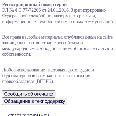
Регистрационный номер серии
ЭЛ № ФС 77-72266 от 24.01.2018. Зарегистрировано
Федеральной службой по надзору в сфере связи,
информационных технологий и массовых коммуникаций.
Все права на любые материалы, опубликованные на сайте,
защищены в соответствии с российским и
международным законодательством об интеллектуальной
собственности.
Любое использование текстовых, фото, аудио и
видеоматериалов возможно только с согласия
правообладателя (ВГТРК).
Сообщить об опечатке
Обращение в техподдержку