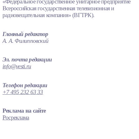
«Федеральное государственное унитарное предприятие
Всероссийская государственная телевизионная и
радиовещательная компания» (ВГТРК).
Главный редактор
А. А. Филипповский
Эл. почта редакции
info@vesti.ru
Телефон редакции
+7 495 232 63 33
Реклама на сайте
Росреклама