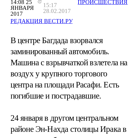
14:08 25
ПРОИСШЕСТВИЯ
15:17
ЯНВАРЯ
28.02.2017
2017
РЕДАКЦИЯ ВЕСТИ.РУ
В центре Багдада взорвался
заминированный автомобиль.
Машина с взрывчаткой взлетела на
воздух у крупного торгового
центра на площади Расафи. Есть
погибшие и пострадавшие.
24 января в другом центральном
районе Эн-Нахда столицы Ирака в