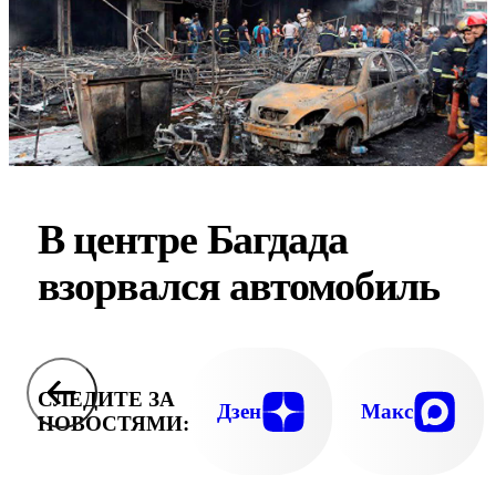
В центре Багдада
взорвался автомобиль
СЛЕДИТЕ ЗА
Дзен
Макс
НОВОСТЯМИ: