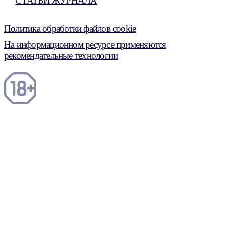
СТАТЬИ ЖУРНАЛА
Политика обработки файлов cookie
На информационном ресурсе применяются
рекомендательные технологии