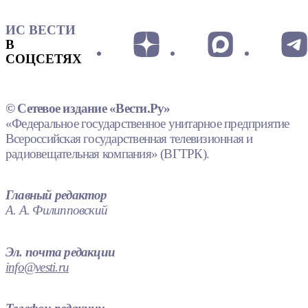
ИС ВЕСТИ
В
СОЦСЕТЯХ
© Сетевое издание «Вести.Ру»
«Федеральное государственное унитарное предприятие
Всероссийская государственная телевизионная и
радиовещательная компания» (ВГТРК).
Главный редактор
А. А. Филипповский
Эл. почта редакции
info@vesti.ru