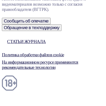
видеоматериалов возможно только с согласия
правообладателя (ВГТРК).
Сообщить об опечатке
Обращение в техподдержку
СТАТЬИ ЖУРНАЛА
Политика обработки файлов cookie
На информационном ресурсе применяются
рекомендательные технологии