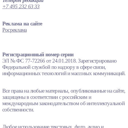
Телефон редакции
+7 495 232 63 33
Реклама на сайте
Росреклама
Регистрационный номер серии
ЭЛ № ФС 77-72266 от 24.01.2018. Зарегистрировано
Федеральной службой по надзору в сфере связи,
информационных технологий и массовых коммуникаций.
Все права на любые материалы, опубликованные на сайте,
защищены в соответствии с российским и
международным законодательством об интеллектуальной
собственности.
Любое использование текстовых, фото, аудио и