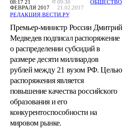
08:17 21
09:30
ОБЩЕСТВО
ФЕВРАЛЯ 2017
21.02.2017
РЕДАКЦИЯ ВЕСТИ.РУ
Премьер-министр России Дмитрий
Медведев подписал распоряжение
о распределении субсидий в
размере десяти миллиардов
рублей между 21 вузом РФ. Целью
распоряжения является
повышение качества российского
образования и его
конкурентоспособности на
мировом рынке.