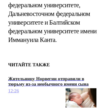
федеральном университете,
Дальневосточном федеральном
университете и Балтийском
федеральном университете имени
Иммануила Канта.
ЧИТАЙТЕ ТАКЖЕ
Жительницу Норвегии отправили в
тюрьму из-за необычного имени сына
12:26