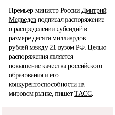
Премьер-министр России
Дмитрий
Медведев
подписал распоряжение
о распределении субсидий в
размере десяти миллиардов
рублей между 21 вузом РФ. Целью
распоряжения является
повышение качества российского
образования и его
конкурентоспособности на
мировом рынке, пишет
ТАСС
.