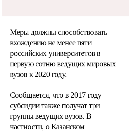
Меры должны способствовать
вхождению не менее пяти
российских университетов в
первую сотню ведущих мировых
вузов к 2020 году.
Сообщается, что в 2017 году
субсидии также получат три
группы ведущих вузов. В
частности, о Казанском