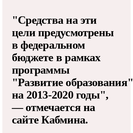
"Средства на эти
цели предусмотрены
в федеральном
бюджете в рамках
программы
"Развитие образования
на 2013-2020 годы",
— отмечается на
сайте Кабмина.