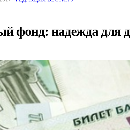
й фонд: надежда для 