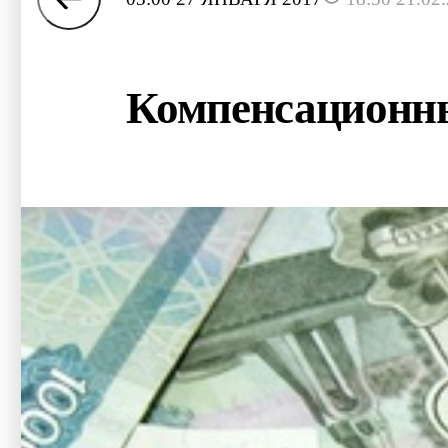
Компенсационны