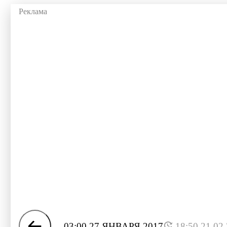
03:00 27 ЯНВАРЯ 2017
18:50 21.02