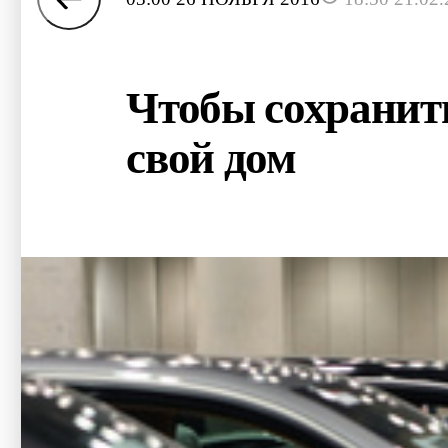
Чтобы сохранит
свой дом