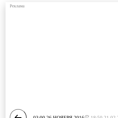
03:00 26 НОЯБРЯ 2016
18:50 21.02