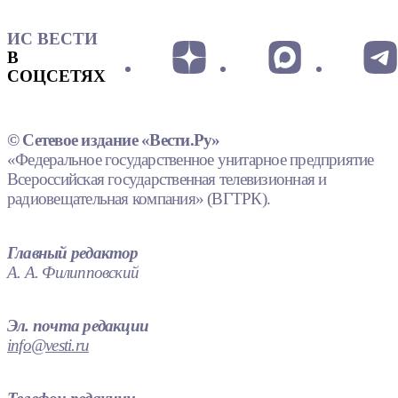
ИС ВЕСТИ
В
СОЦСЕТЯХ
© Сетевое издание «Вести.Ру»
«Федеральное государственное унитарное предприятие
Всероссийская государственная телевизионная и
радиовещательная компания» (ВГТРК).
Главный редактор
А. А. Филипповский
Эл. почта редакции
info@vesti.ru