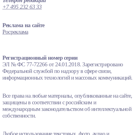
Телефон редакции
+7 495 232 63 33
Реклама на сайте
Росреклама
Регистрационный номер серии
ЭЛ № ФС 77-72266 от 24.01.2018. Зарегистрировано
Федеральной службой по надзору в сфере связи,
информационных технологий и массовых коммуникаций.
Все права на любые материалы, опубликованные на сайте,
защищены в соответствии с российским и
международным законодательством об интеллектуальной
собственности.
Любое использование текстовых, фото, аудио и