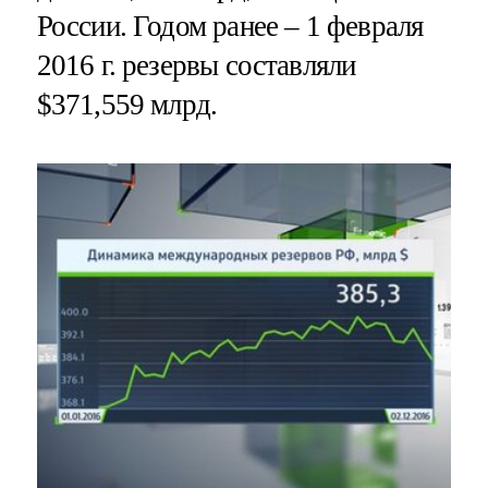
России. Годом ранее – 1 февраля
2016 г. резервы составляли
$371,559 млрд.