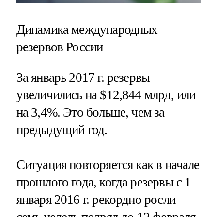
Динамика международных
резервов России
За январь 2017 г. резервы
увеличились на $12,844 млрд, или
на 3,4%. Это больше, чем за
предыдущий год.
Ситуация повторяется как в начале
прошлого года, когда резервы с 1
января 2016 г. рекордно росли