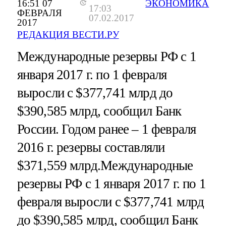
16:51 07
ЭКОНОМИКА
17:03
ФЕВРАЛЯ
07.02.2017
2017
РЕДАКЦИЯ ВЕСТИ.РУ
Международные резервы РФ с 1
января 2017 г. по 1 февраля
выросли с $377,741 млрд до
$390,585 млрд, сообщил Банк
России. Годом ранее – 1 февраля
2016 г. резервы составляли
$371,559 млрд.
Международные
резервы РФ с 1 января 2017 г. по 1
февраля выросли с $377,741 млрд
до $390,585 млрд, сообщил Банк