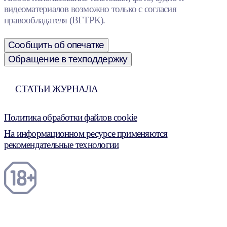
видеоматериалов возможно только с согласия
правообладателя (ВГТРК).
Сообщить об опечатке
Обращение в техподдержку
СТАТЬИ ЖУРНАЛА
Политика обработки файлов cookie
На информационном ресурсе применяются
рекомендательные технологии