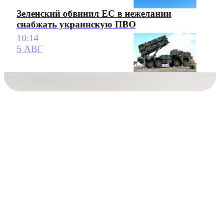
Зеленский обвинил ЕС в нежелании
снабжать украинскую ПВО
10:14
5 АВГ