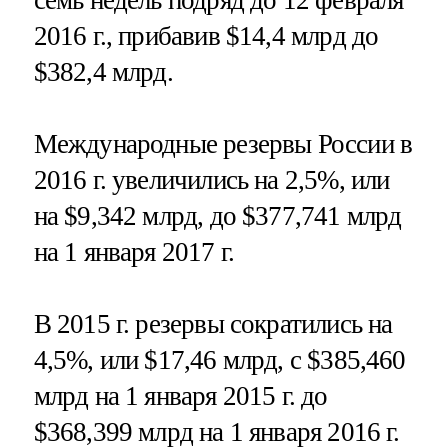
семь недель подряд до 12 февраля
2016 г., прибавив $14,4 млрд до
$382,4 млрд.
Международные резервы России в
2016 г. увеличились на 2,5%, или
на $9,342 млрд, до $377,741 млрд
на 1 января 2017 г.
В 2015 г. резервы сократились на
4,5%, или $17,46 млрд, с $385,460
млрд на 1 января 2015 г. до
$368,399 млрд на 1 января 2016 г.