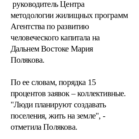
руководитель Центра
методологии жилищных программ
Агентства по развитию
человеческого капитала на
Дальнем Востоке Мария
Полякова.
По ее словам, порядка 15
процентов заявок – коллективные.
"Люди планируют создавать
поселения, жить на земле", -
отметила Полякова.