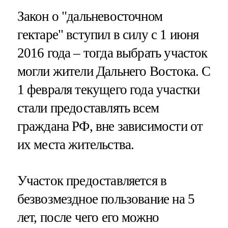
Закон о "дальневосточном
гектаре" вступил в силу с 1 июня
2016 года – тогда выбрать участок
могли жители Дальнего Востока. С
1 февраля текущего года участки
стали предоставлять всем
граждана РФ, вне зависимости от
их места жительства.
Участок предоставляется в
безвозмездное пользование на 5
лет, после чего его можно