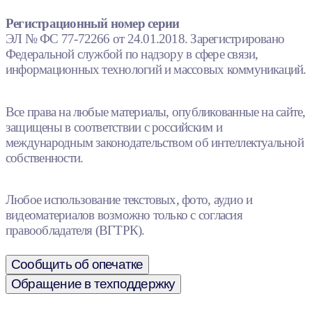
Регистрационный номер серии
ЭЛ № ФС 77-72266 от 24.01.2018. Зарегистрировано
Федеральной службой по надзору в сфере связи,
информационных технологий и массовых коммуникаций.
Все права на любые материалы, опубликованные на сайте,
защищены в соответствии с российским и
международным законодательством об интеллектуальной
собственности.
Любое использование текстовых, фото, аудио и
видеоматериалов возможно только с согласия
правообладателя (ВГТРК).
Сообщить об опечатке
Обращение в техподдержку