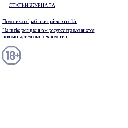
СТАТЬИ ЖУРНАЛА
Политика обработки файлов cookie
На информационном ресурсе применяются
рекомендательные технологии