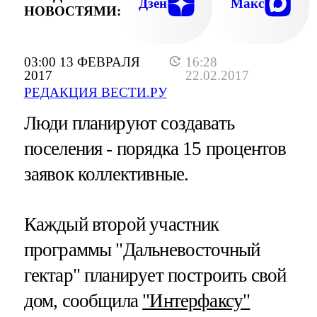
Дзен
Макс
НОВОСТЯМИ:
03:00 13 ФЕВРАЛЯ
16:28
2017
22.02.2017
РЕДАКЦИЯ ВЕСТИ.РУ
Люди планируют создавать
поселения - порядка 15 процентов
заявок коллективные.
Каждый второй участник
программы "Дальневосточный
гектар" планирует построить свой
дом, сообщила
"Интерфаксу"