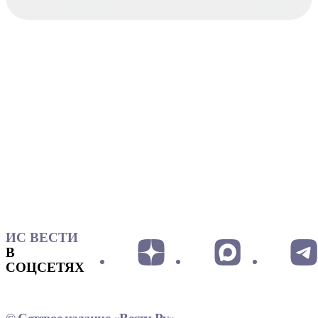
ИС ВЕСТИ
В
СОЦСЕТЯХ