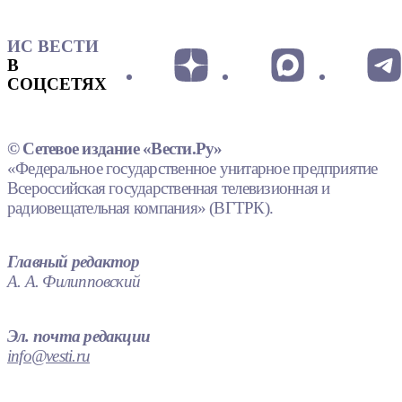
ИС ВЕСТИ
В
СОЦСЕТЯХ
© Сетевое издание «Вести.Ру»
«Федеральное государственное унитарное предприятие
Всероссийская государственная телевизионная и
радиовещательная компания» (ВГТРК).
Главный редактор
А. А. Филипповский
Эл. почта редакции
info@vesti.ru