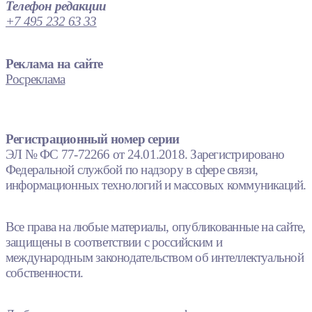
Телефон редакции
+7 495 232 63 33
Реклама на сайте
Росреклама
Регистрационный номер серии
ЭЛ № ФС 77-72266 от 24.01.2018. Зарегистрировано
Федеральной службой по надзору в сфере связи,
информационных технологий и массовых коммуникаций.
Все права на любые материалы, опубликованные на сайте,
защищены в соответствии с российским и
международным законодательством об интеллектуальной
собственности.