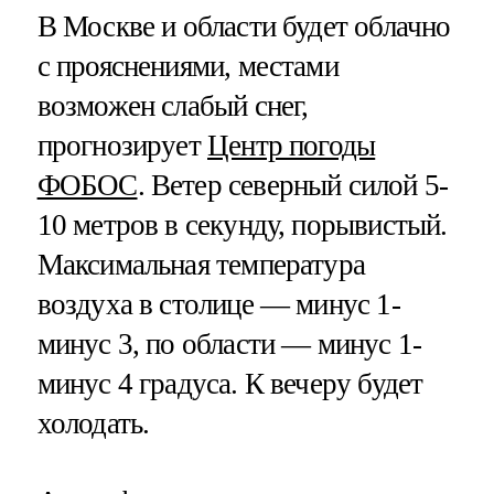
В Москве и области будет облачно
с прояснениями, местами
возможен слабый снег,
прогнозирует
Центр погоды
ФОБОС
. Ветер северный силой 5-
10 метров в секунду, порывистый.
Максимальная температура
воздуха в столице — минус 1-
минус 3, по области — минус 1-
минус 4 градуса. К вечеру будет
холодать.