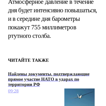
Атмосферное давление в течение
дня будет интенсивно повышаться,
и в середине дня барометры
покажут 755 миллиметров
ртутного столба.
ЧИТАЙТЕ ТАКЖЕ
Найдены документы, подтверждающие
прямое участие НАТО в ударах по
территории РФ
09:28