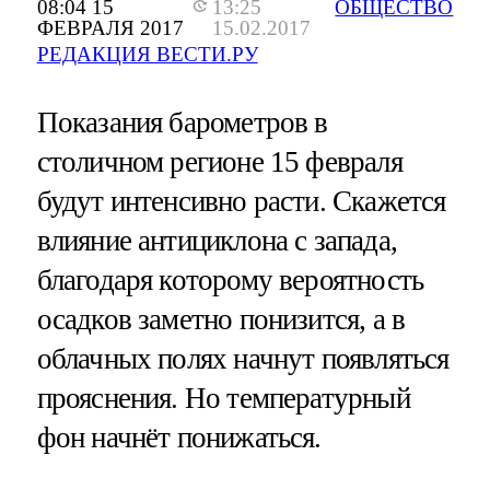
08:04 15
13:25
ОБЩЕСТВО
ФЕВРАЛЯ 2017
15.02.2017
РЕДАКЦИЯ ВЕСТИ.РУ
Показания барометров в
столичном регионе 15 февраля
будут интенсивно расти. Скажется
влияние антициклона с запада,
благодаря которому вероятность
осадков заметно понизится, а в
облачных полях начнут появляться
прояснения. Но температурный
фон начнёт понижаться.