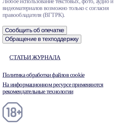
Любое использование текстовых, фото, аудио и
видеоматериалов возможно только с согласия
правообладателя (ВГТРК).
Сообщить об опечатке
Обращение в техподдержку
СТАТЬИ ЖУРНАЛА
Политика обработки файлов cookie
На информационном ресурсе применяются
рекомендательные технологии