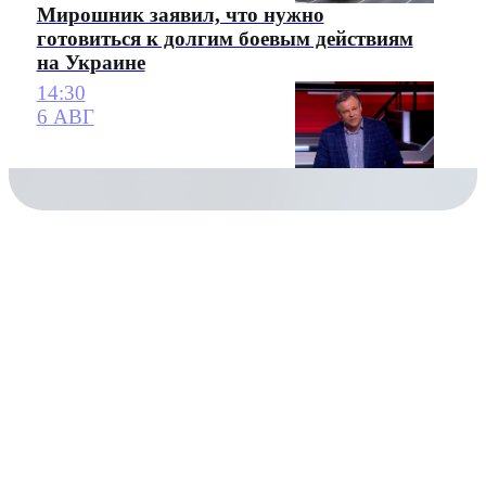
Мирошник заявил, что нужно
готовиться к долгим боевым действиям
на Украине
14:30
6 АВГ