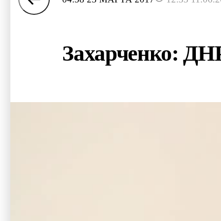
Захарченко: ДНР