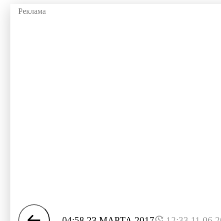
04:58 23 МАРТА 2017
12:33 11.06.