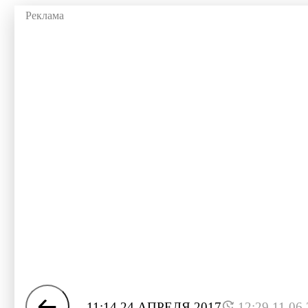
11:14 24 АПРЕЛЯ 2017
12:29 11.06