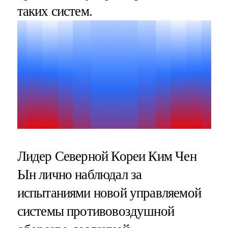
таких систем.
Лидер Северной Кореи Ким Чен
Ын лично наблюдал за
испытаниями новой управляемой
системы противовоздушной