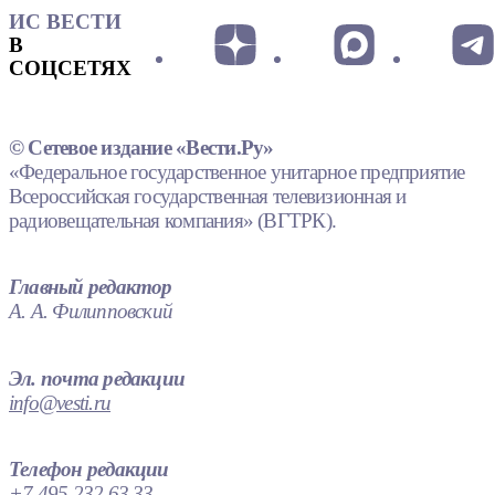
ИС ВЕСТИ
В
СОЦСЕТЯХ
© Сетевое издание «Вести.Ру»
«Федеральное государственное унитарное предприятие
Всероссийская государственная телевизионная и
радиовещательная компания» (ВГТРК).
Главный редактор
А. А. Филипповский
Эл. почта редакции
info@vesti.ru
Телефон редакции
+7 495 232 63 33