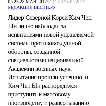
06:23 28 МАЯ 2017
11:50 28.05.2017
РЕДАКЦИЯ ВЕСТИ.РУ
Лидер Северной Кореи Ким Чен
Ын лично наблюдал за
испытаниями новой управляемой
системы противовоздушной
обороны, созданной
специалистами национальной
Академии военных наук.
Испытания прошли успешно, и
Ким Чен Ын распорядился
приступить к массовому
производству и развертыванию