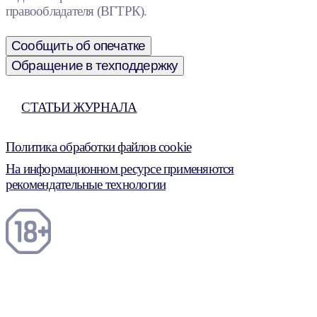
правообладателя (ВГТРК).
Сообщить об опечатке
Обращение в техподдержку
СТАТЬИ ЖУРНАЛА
Политика обработки файлов cookie
На информационном ресурсе применяются
рекомендательные технологии