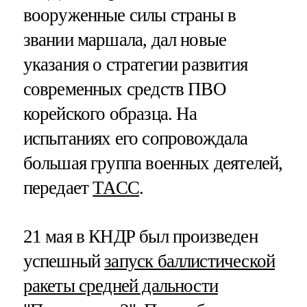
вооруженные силы страны в
звании маршала, дал новые
указания о стратегии развития
современных средств ПВО
корейского образца. На
испытаниях его сопровождала
большая группа военных деятелей,
передает
ТАСС
.
21 мая в КНДР был произведен
успешный
запуск баллистической
ракеты средней дальности