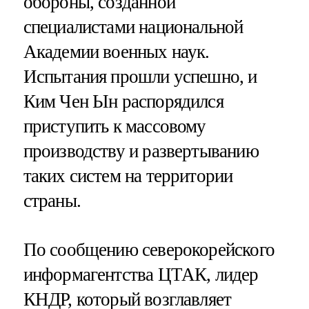
обороны, созданной
специалистами национальной
Академии военных наук.
Испытания прошли успешно, и
Ким Чен Ын распорядился
приступить к массовому
производству и развертыванию
таких систем на территории
страны.
По сообщению северокорейского
информагентства ЦТАК, лидер
КНДР, который возглавляет