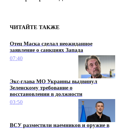
ЧИТАЙТЕ ТАКЖЕ
Отец Маска сделал неожиданное
заявление о санкциях Запада
07:40
Экс-глава МО Украины выдвинул
Зеленскому требование о
восстановлении в должности
03:50
ВСУ разместили наемников и оружие в