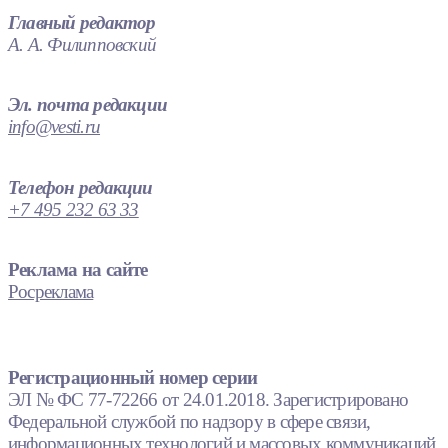
Главный редактор
А. А. Филипповский
Эл. почта редакции
info@vesti.ru
Телефон редакции
+7 495 232 63 33
Реклама на сайте
Росреклама
Регистрационный номер серии
ЭЛ № ФС 77-72266 от 24.01.2018. Зарегистрировано
Федеральной службой по надзору в сфере связи,
информационных технологий и массовых коммуникаций.