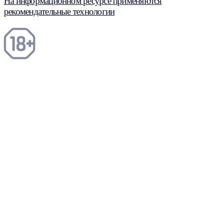
На информационном ресурсе применяются
рекомендательные технологии