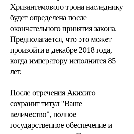
Хризантемового трона наследнику
будет определена после
окончательного принятия закона.
Предполагается, что это может
произойти в декабре 2018 года,
когда императору исполнится 85
лет.
После отречения Акихито
сохранит титул "Ваше
величество", полное
государственное обеспечение и