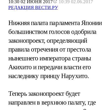
10:30 02 ИЮНЯ 2017
10:39 02.06.2017
РЕДАКЦИЯ ВЕСТИ.РУ
Нижняя палата парламента Японии
большинством голосов одобрила
законопроект, определяющий
правила отречения от престола
нынешнего императора страны
Акихито и передачи власти его
наследнику принцу Нарухито.
Теперь законопроект будет
направлен в верхнюю палату, где