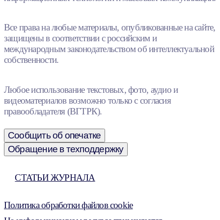
Все права на любые материалы, опубликованные на сайте,
защищены в соответствии с российским и
международным законодательством об интеллектуальной
собственности.
Любое использование текстовых, фото, аудио и
видеоматериалов возможно только с согласия
правообладателя (ВГТРК).
Сообщить об опечатке
Обращение в техподдержку
СТАТЬИ ЖУРНАЛА
Политика обработки файлов cookie