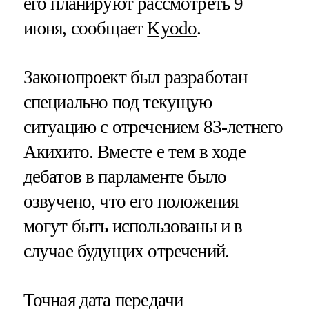
его планируют рассмотреть 9
июня, сообщает
Kyodo
.
Законопроект был разработан
специально под текущую
ситуацию с отречением 83-летнего
Акихито. Вместе е тем в ходе
дебатов в парламенте было
озвучено, что его положения
могут быть использованы и в
случае будущих отречений.
Точная дата передачи