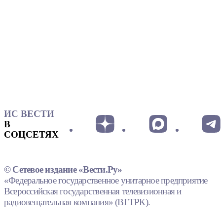
ИС ВЕСТИ
В
СОЦСЕТЯХ
© Сетевое издание «Вести.Ру»
«Федеральное государственное унитарное предприятие
Всероссийская государственная телевизионная и
радиовещательная компания» (ВГТРК).