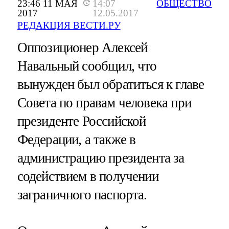
23:46 11 МАЯ
14:07
ОБЩЕСТВО
2017
12.05.2017
РЕДАКЦИЯ ВЕСТИ.РУ
Оппозиционер Алексей
Навальный сообщил, что
вынужден был обратиться к главе
Совета по правам человека при
президенте Российской
Федерации, а также в
администрацию президента за
содействием в получении
заграничного паспорта.