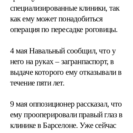
специализированные клиники, так
как ему может понадобиться
операция по пересадке роговицы.
4 мая Навальный сообщил, что у
него на руках – загранпаспорт, в
выдаче которого ему отказывали в
течение пяти лет.
9 мая оппозиционер рассказал, что
ему прооперировали правый глаз в
клинике в Барселоне. Уже сейчас