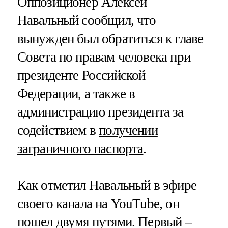
Оппозиционер Алексей
Навальный сообщил, что
вынужден был обратиться к главе
Совета по правам человека при
президенте Российской
Федерации, а также в
администрацию президента за
содействием в
получении
заграничного паспорта
.
Как отметил Навальный в эфире
своего канала на YouTube, он
пошел двумя путями. Первый –