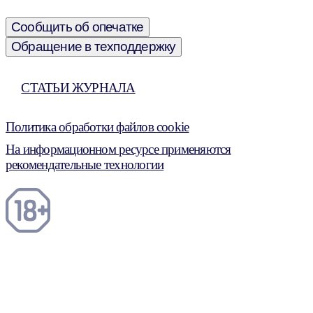
Сообщить об опечатке
Обращение в техподдержку
СТАТЬИ ЖУРНАЛА
Политика обработки файлов cookie
На информационном ресурсе применяются
рекомендательные технологии