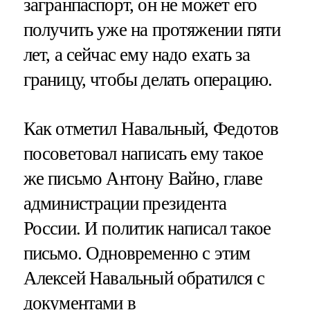
загранпаспорт, он не может его
получить уже на протяжении пяти
лет, а сейчас ему надо ехать за
границу, чтобы делать операцию.
Как отметил Навальный, Федотов
посоветовал написать ему такое
же письмо Антону Вайно, главе
администрации президента
России. И политик написал такое
письмо. Одновременно с этим
Алексей Навальный обратился с
документами в