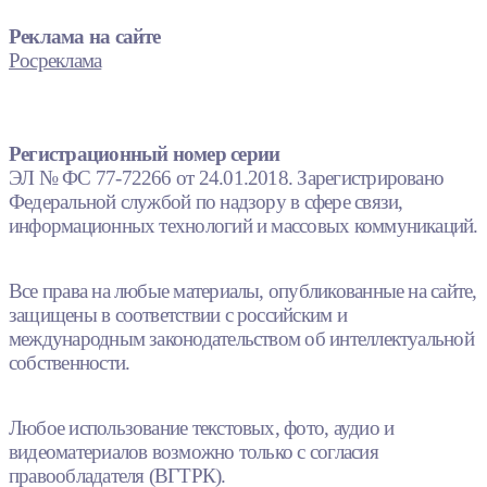
Реклама на сайте
Росреклама
Регистрационный номер серии
ЭЛ № ФС 77-72266 от 24.01.2018. Зарегистрировано
Федеральной службой по надзору в сфере связи,
информационных технологий и массовых коммуникаций.
Все права на любые материалы, опубликованные на сайте,
защищены в соответствии с российским и
международным законодательством об интеллектуальной
собственности.
Любое использование текстовых, фото, аудио и
видеоматериалов возможно только с согласия
правообладателя (ВГТРК).