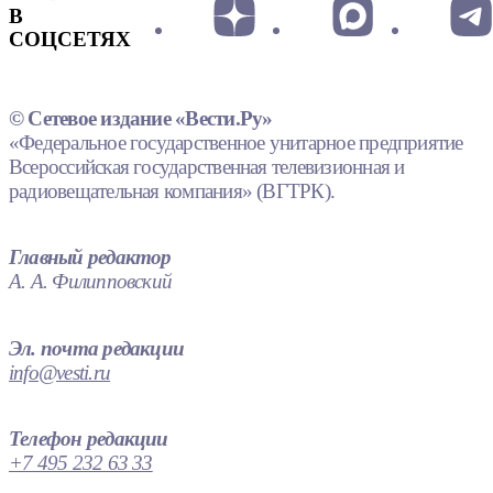
В
СОЦСЕТЯХ
© Сетевое издание «Вести.Ру»
«Федеральное государственное унитарное предприятие
Всероссийская государственная телевизионная и
радиовещательная компания» (ВГТРК).
Главный редактор
А. А. Филипповский
Эл. почта редакции
info@vesti.ru
Телефон редакции
+7 495 232 63 33