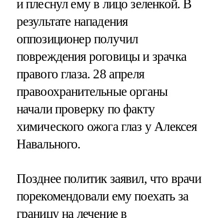
и плеснул ему в лицо зеленкой. В
результате нападения
оппозиционер получил
повреждения роговицы и зрачка
правого глаза. 28 апреля
правоохранительные органы
начали проверку по факту
химического ожога глаз у Алексея
Навального.
Позднее политик заявил, что врачи
порекомендовали ему поехать за
границу на лечение в