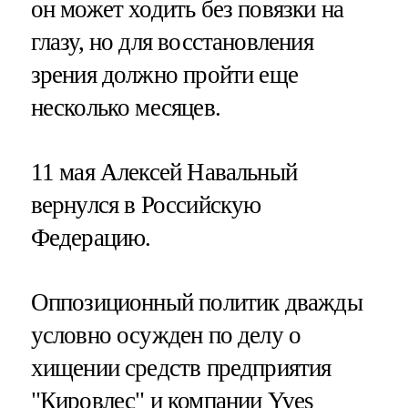
он может ходить без повязки на
глазу, но для восстановления
зрения должно пройти еще
несколько месяцев.
11 мая Алексей Навальный
вернулся в Российскую
Федерацию.
Оппозиционный политик дважды
условно осужден по делу о
хищении средств предприятия
"Кировлес" и компании Yves