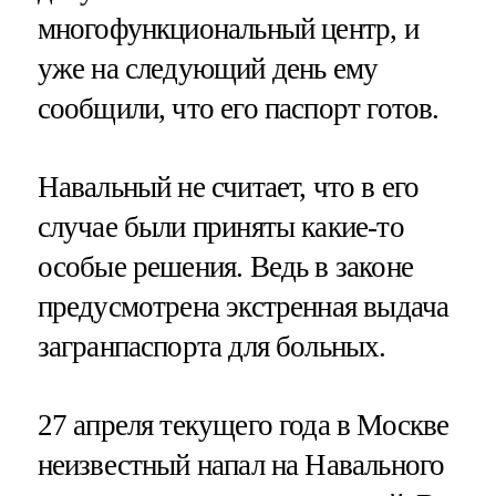
многофункциональный центр, и
уже на следующий день ему
сообщили, что его паспорт готов.
Навальный не считает, что в его
случае были приняты какие-то
особые решения. Ведь в законе
предусмотрена экстренная выдача
загранпаспорта для больных.
27 апреля текущего года в Москве
неизвестный напал на Навального