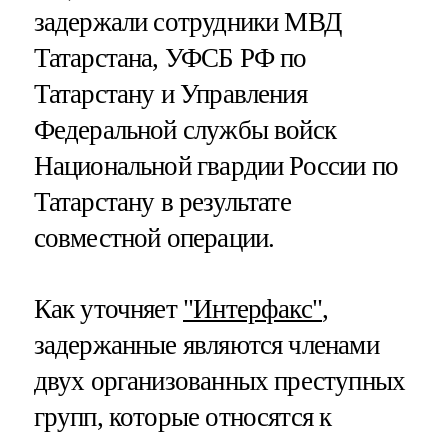
задержали сотрудники МВД
Татарстана, УФСБ РФ по
Татарстану и Управления
Федеральной службы войск
Национальной гвардии России по
Татарстану в результате
совместной операции.
Как уточняет
"Интерфакс"
,
задержанные являются членами
двух организованных преступных
групп, которые относятся к