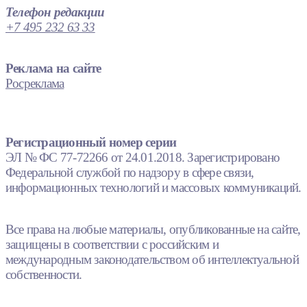
Телефон редакции
+7 495 232 63 33
Реклама на сайте
Росреклама
Регистрационный номер серии
ЭЛ № ФС 77-72266 от 24.01.2018. Зарегистрировано
Федеральной службой по надзору в сфере связи,
информационных технологий и массовых коммуникаций.
Все права на любые материалы, опубликованные на сайте,
защищены в соответствии с российским и
международным законодательством об интеллектуальной
собственности.