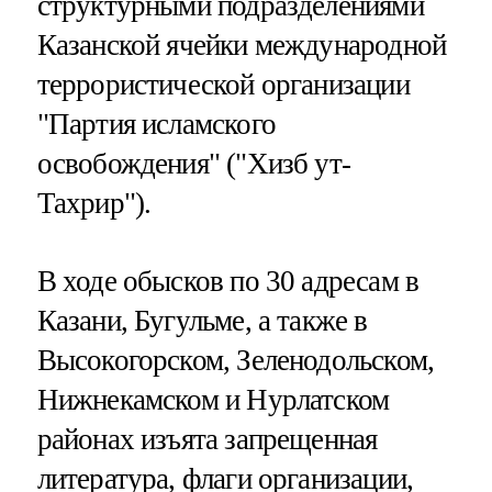
структурными подразделениями
Казанской ячейки международной
террористической организации
"Партия исламского
освобождения" ("Хизб ут-
Тахрир").
В ходе обысков по 30 адресам в
Казани, Бугульме, а также в
Высокогорском, Зеленодольском,
Нижнекамском и Нурлатском
районах изъята запрещенная
литература, флаги организации,