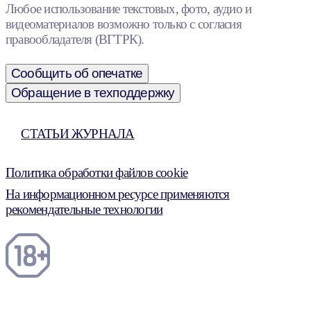
Любое использование текстовых, фото, аудио и
видеоматериалов возможно только с согласия
правообладателя (ВГТРК).
Сообщить об опечатке
Обращение в техподдержку
СТАТЬИ ЖУРНАЛА
Политика обработки файлов cookie
На информационном ресурсе применяются
рекомендательные технологии