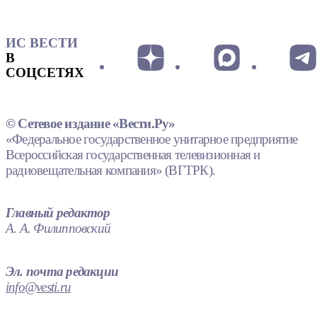
ИС ВЕСТИ
В
СОЦСЕТЯХ
© Сетевое издание «Вести.Ру»
«Федеральное государственное унитарное предприятие
Всероссийская государственная телевизионная и
радиовещательная компания» (ВГТРК).
Главный редактор
А. А. Филипповский
Эл. почта редакции
info@vesti.ru