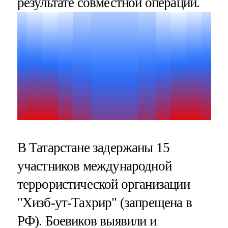
результате совместной операции.
В Татарстане задержаны 15
участников международной
террористической организации
"Хизб-ут-Тахрир" (запрещена в
РФ). Боевиков выявили и