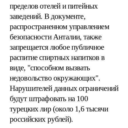
пределов отелей и питейных
заведений. В документе,
распространенном управлением
безопасности Анталии, также
запрещается любое публичное
распитие спиртных напитков в
виде, "способном вызвать
недовольство окружающих".
Нарушителей данных ограничений
будут штрафовать на 100
турецких лир (около 1,6 тысячи
российских рублей).