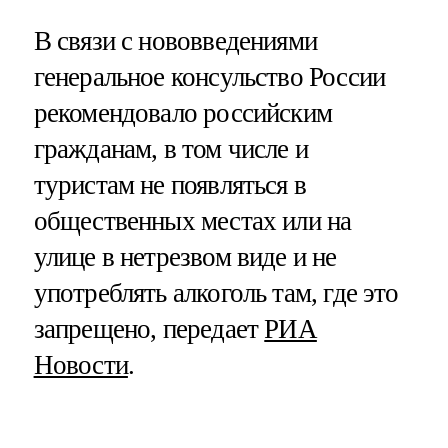
В связи с нововведениями
генеральное консульство России
рекомендовало российским
гражданам, в том числе и
туристам не появляться в
общественных местах или на
улице в нетрезвом виде и не
употреблять алкоголь там, где это
запрещено, передает
РИА
Новости
.