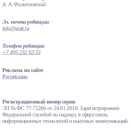
А. А. Филипповский
Эл. почта редакции
info@vesti.ru
Телефон редакции
+7 495 232 63 33
Реклама на сайте
Росреклама
Регистрационный номер серии
ЭЛ № ФС 77-72266 от 24.01.2018. Зарегистрировано
Федеральной службой по надзору в сфере связи,
информационных технологий и массовых коммуникаций.