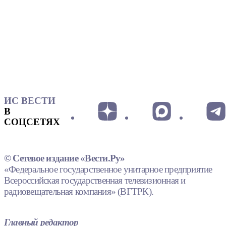
ИС ВЕСТИ
В
СОЦСЕТЯХ
© Сетевое издание «Вести.Ру»
«Федеральное государственное унитарное предприятие
Всероссийская государственная телевизионная и
радиовещательная компания» (ВГТРК).
Главный редактор