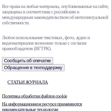
Все права на любые материалы, опубликованные на сайте,
защищены в соответствии с российским и
международным законодательством об интеллектуальной
собственности.
Любое использование текстовых, фото, аудио и
видеоматериалов возможно только с согласия
правообладателя (ВГТРК).
Сообщить об опечатке
Обращение в техподдержку
СТАТЬИ ЖУРНАЛА
Политика обработки файлов cookie
На информационном ресурсе применяются
рекомендательные технологии