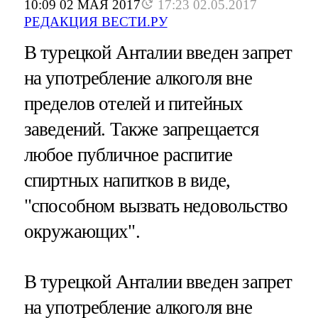
10:09 02 МАЯ 2017
17:23 02.05.2017
РЕДАКЦИЯ ВЕСТИ.РУ
В турецкой Анталии введен запрет
на употребление алкоголя вне
пределов отелей и питейных
заведений. Также запрещается
любое публичное распитие
спиртных напитков в виде,
"способном вызвать недовольство
окружающих".
В турецкой Анталии введен запрет
на употребление алкоголя вне