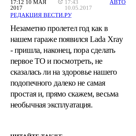
17:12 10 МАЯ
17:43
АВТО
2017
10.05.2017
РЕДАКЦИЯ ВЕСТИ.РУ
Незаметно пролетел год как в
нашем гараже появился Lada Xray
- пришла, наконец, пора сделать
первое ТО и посмотреть, не
сказалась ли на здоровье нашего
подопечного далеко не самая
простая и, прямо скажем, весьма
необычная эксплуатация.