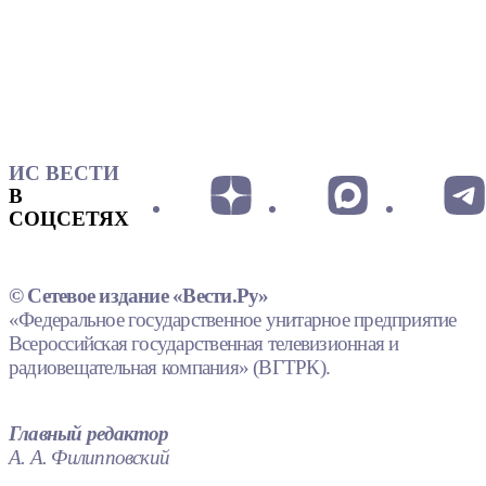
ИС ВЕСТИ
В
СОЦСЕТЯХ
© Сетевое издание «Вести.Ру»
«Федеральное государственное унитарное предприятие
Всероссийская государственная телевизионная и
радиовещательная компания» (ВГТРК).
Главный редактор
А. А. Филипповский