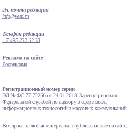
Эл. почта редакции
info@vesti.ru
Телефон редакции
+7 495 232 63 33
Реклама на сайте
Росреклама
Регистрационный номер серии
ЭЛ № ФС 77-72266 от 24.01.2018. Зарегистрировано
Федеральной службой по надзору в сфере связи,
информационных технологий и массовых коммуникаций.
Все права на любые материалы, опубликованные на сайте,