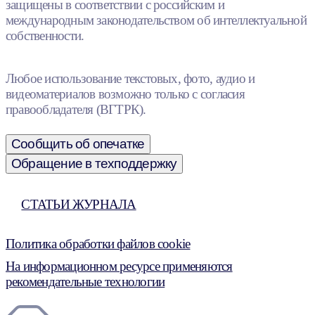
защищены в соответствии с российским и
международным законодательством об интеллектуальной
собственности.
Любое использование текстовых, фото, аудио и
видеоматериалов возможно только с согласия
правообладателя (ВГТРК).
Сообщить об опечатке
Обращение в техподдержку
СТАТЬИ ЖУРНАЛА
Политика обработки файлов cookie
На информационном ресурсе применяются
рекомендательные технологии