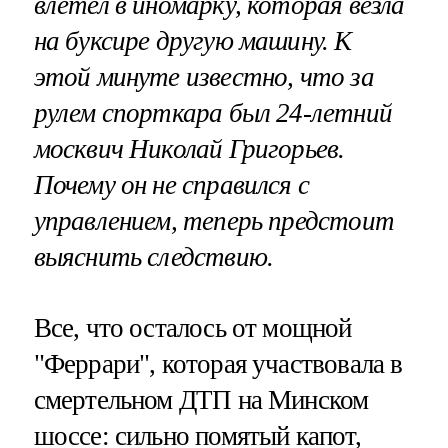
влетел в иномарку, которая везла
на буксире другую машину. К
этой минуте известно, что за
рулем спорткара был 24-летний
москвич Николай Григорьев.
Почему он не справился с
управлением, теперь предстоит
выяснить следствию.
Все, что осталось от мощной
"Феррари", которая участвовала в
смертельном ДТП на Минском
шоссе: сильно помятый капот,