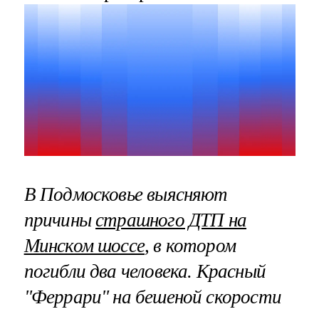
В Подмосковье выясняют
причины
страшного ДТП на
Минском шоссе
, в котором
погибли два человека. Красный
"Феррари" на бешеной скорости