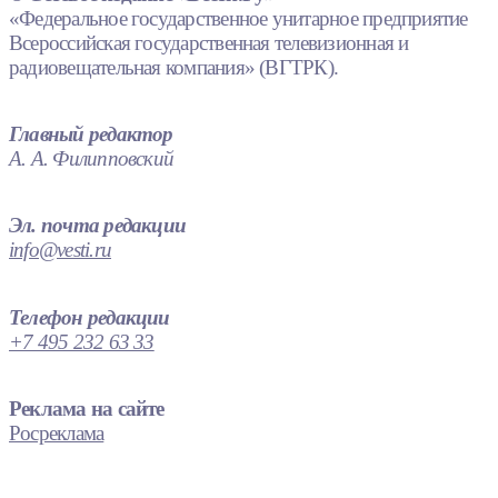
«Федеральное государственное унитарное предприятие
Всероссийская государственная телевизионная и
радиовещательная компания» (ВГТРК).
Главный редактор
А. А. Филипповский
Эл. почта редакции
info@vesti.ru
Телефон редакции
+7 495 232 63 33
Реклама на сайте
Росреклама