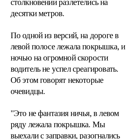
столкновении разлетелись на
десятки метров.
По одной из версий, на дороге в
левой полосе лежала покрышка, и
ночью на огромной скорости
водитель не успел среагировать.
Об этом говорят некоторые
очевидцы.
"Это не фантазия ничья, в левом
ряду лежала покрышка. Мы
выехали с заправки, разогнались