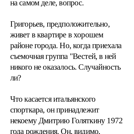
на самом деле, вопрос.
Григорьев, предположительно,
живет в квартире в хорошем
районе города. Но, когда приехала
съемочная группа "Вестей, в ней
никого не оказалось. Случайность
ли?
Что касается итальянского
спорткара, он принадлежит
некоему Дмитрию Голяткину 1972
года рождения. Он, видимо,