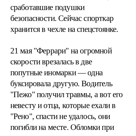
сработавшие подушки
безопасности. Сейчас спорткар
хранится в чехле на спецстоянке.
21 мая "Феррари" на огромной
скорости врезалась в две
попутные иномарки — одна
буксировала другую. Водитель
"Пежо" получил травмы, а вот его
невесту и отца, которые ехали в
"Рено", спасти не удалось, они
погибли на месте. Обломки при