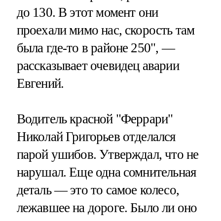
до 130. В этот момент они
проехали мимо нас, скорость там
была где-то в районе 250", —
рассказывает очевидец аварии
Евгений.
Водитель красной "Феррари"
Николай Григорьев отделался
парой ушибов. Утверждал, что не
нарушал. Еще одна сомнительная
деталь — это то самое колесо,
лежавшее на дороге. Было ли оно