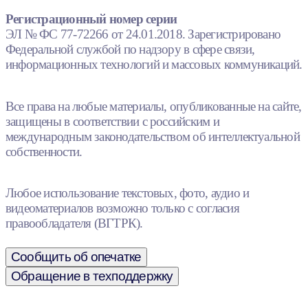
Регистрационный номер серии
ЭЛ № ФС 77-72266 от 24.01.2018. Зарегистрировано
Федеральной службой по надзору в сфере связи,
информационных технологий и массовых коммуникаций.
Все права на любые материалы, опубликованные на сайте,
защищены в соответствии с российским и
международным законодательством об интеллектуальной
собственности.
Любое использование текстовых, фото, аудио и
видеоматериалов возможно только с согласия
правообладателя (ВГТРК).
Сообщить об опечатке
Обращение в техподдержку