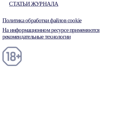
СТАТЬИ ЖУРНАЛА
Политика обработки файлов cookie
На информационном ресурсе применяются
рекомендательные технологии