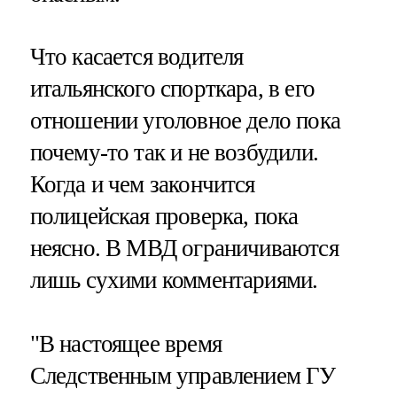
Что касается водителя
итальянского спорткара, в его
отношении уголовное дело пока
почему-то так и не возбудили.
Когда и чем закончится
полицейская проверка, пока
неясно. В МВД ограничиваются
лишь сухими комментариями.
"В настоящее время
Следственным управлением ГУ