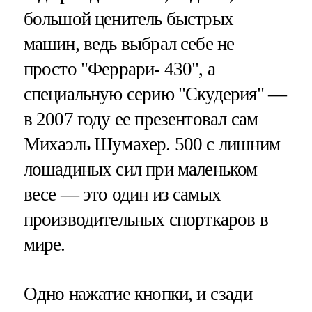
большой ценитель быстрых
машин, ведь выбрал себе не
просто "Феррари- 430", а
специальную серию "Скудерия" —
в 2007 году ее презентовал сам
Михаэль Шумахер. 500 с лишним
лошадиных сил при маленьком
весе — это один из самых
производительных спорткаров в
мире.
Одно нажатие кнопки, и сзади