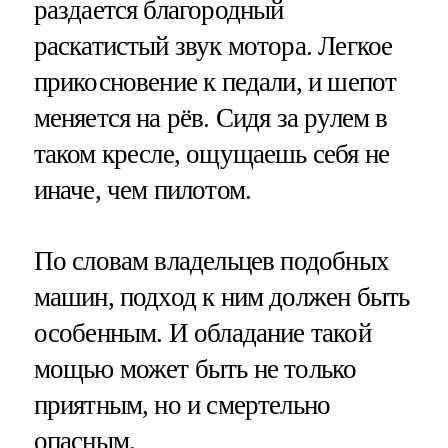
раздается благородный
раскатистый звук мотора. Легкое
прикосновение к педали, и шепот
меняется на рёв. Сидя за рулем в
таком кресле, ощущаешь себя не
иначе, чем пилотом.
По словам владельцев подобных
машин, подход к ним должен быть
особенным. И обладание такой
мощью может быть не только
приятным, но и смертельно
опасным.