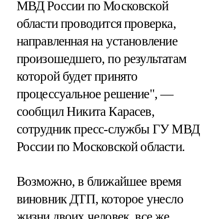
МВД России по Московской
области проводится проверка,
направленная на установление
произошедшего, по результатам
которой будет принято
процессуальное решение", —
сообщил Никита Карасев,
сотрудник пресс-службы ГУ МВД
России по Московской области.
Возможно, в ближайшее время
виновник ДТП, которое унесло
жизни двоих человек, все же