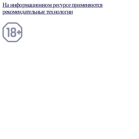
На информационном ресурсе применяются
рекомендательные технологии