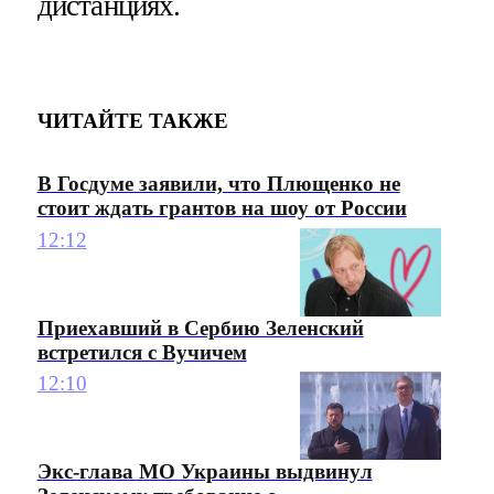
дистанциях.
ЧИТАЙТЕ ТАКЖЕ
В Госдуме заявили, что Плющенко не
стоит ждать грантов на шоу от России
12:12
Приехавший в Сербию Зеленский
встретился с Вучичем
12:10
Экс-глава МО Украины выдвинул