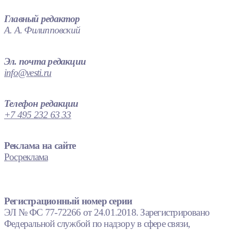
Главный редактор
А. А. Филипповский
Эл. почта редакции
info@vesti.ru
Телефон редакции
+7 495 232 63 33
Реклама на сайте
Росреклама
Регистрационный номер серии
ЭЛ № ФС 77-72266 от 24.01.2018. Зарегистрировано
Федеральной службой по надзору в сфере связи,