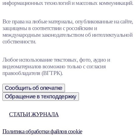
информационных технологий и массовых коммуникаций.
Все права на любые материалы, опубликованные на сайте,
защищены в соответствии с российским и
международным законодательством об интеллектуальной
собственности.
Любое использование текстовых, фото, аудио и
видеоматериалов возможно только с согласия
правообладателя (ВГТРК).
Сообщить об опечатке
Обращение в техподдержку
СТАТЬИ ЖУРНАЛА
Политика обработки файлов cookie