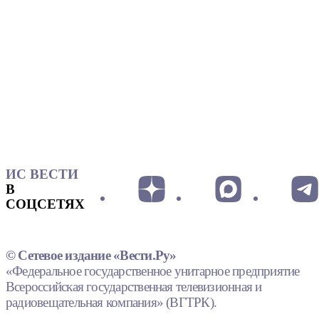
ИС ВЕСТИ
В
СОЦСЕТЯХ
© Сетевое издание «Вести.Ру»
«Федеральное государственное унитарное предприятие
Всероссийская государственная телевизионная и
радиовещательная компания» (ВГТРК).