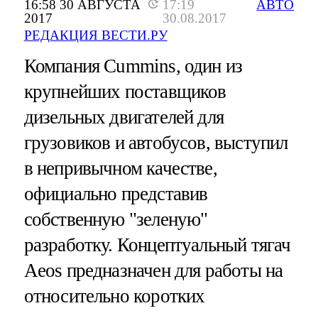
16:58 30 АВГУСТА
17:19
АВТО
2017
30.08.2017
РЕДАКЦИЯ ВЕСТИ.РУ
Компания Cummins, один из
крупнейших поставщиков
дизельных двигателей для
грузовиков и автобусов, выступил
в непривычном качестве,
официально представив
собственную "зеленую"
разработку. Концептуальный тягач
Aeos предназначен для работы на
относительно коротких