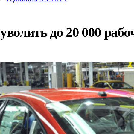
 уволить до 20 000 рабо