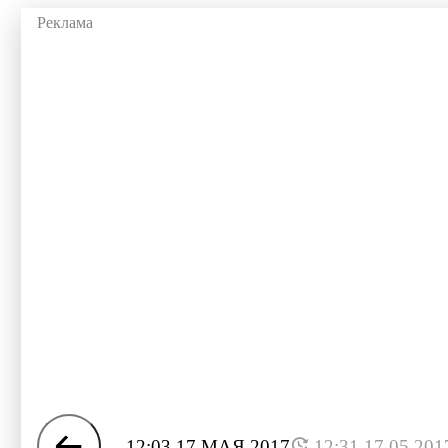
12:03 17 МАЯ 2017
12:31 17.05.201