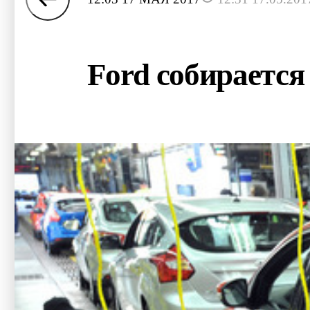
Ford собирается