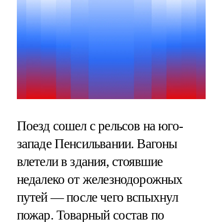
Поезд сошел с рельсов на юго-
западе Пенсильвании. Вагоны
влетели в здания, стоявшие
недалеко от железнодорожных
путей — после чего вспыхнул
пожар. Товарный состав по