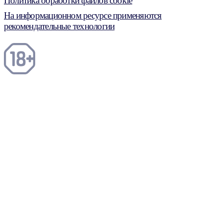
Политика обработки файлов cookie
На информационном ресурсе применяются
рекомендательные технологии