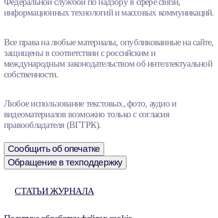
Федеральной службой по надзору в сфере связи,
информационных технологий и массовых коммуникаций.
Все права на любые материалы, опубликованные на сайте,
защищены в соответствии с российским и
международным законодательством об интеллектуальной
собственности.
Любое использование текстовых, фото, аудио и
видеоматериалов возможно только с согласия
правообладателя (ВГТРК).
Сообщить об опечатке
Обращение в техподдержку
СТАТЬИ ЖУРНАЛА