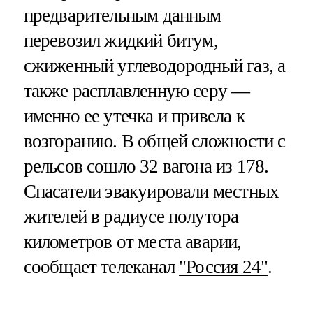
предварительным данным
перевозил жидкий битум,
сжиженный углеводородный газ, а
также расплавленную серу —
именно ее утечка и привела к
возгоранию. В общей сложности с
рельсов сошло 32 вагона из 178.
Спасатели эвакуировали местных
жителей в радиусе полутора
километров от места аварии,
сообщает телеканал
"Россия 24"
.