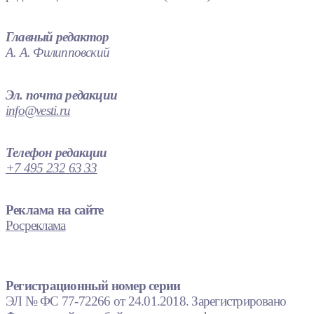
Главный редактор
А. А. Филипповский
Эл. почта редакции
info@vesti.ru
Телефон редакции
+7 495 232 63 33
Реклама на сайте
Росреклама
Регистрационный номер серии
ЭЛ № ФС 77-72266 от 24.01.2018. Зарегистрировано