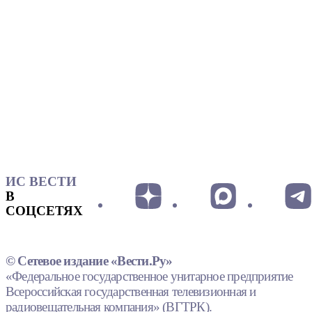
ИС ВЕСТИ
В
СОЦСЕТЯХ
© Сетевое издание «Вести.Ру»
«Федеральное государственное унитарное предприятие
Всероссийская государственная телевизионная и
радиовещательная компания» (ВГТРК).