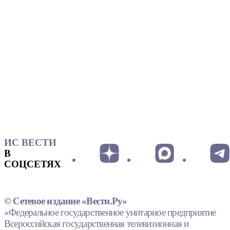
ИС ВЕСТИ
В
СОЦСЕТЯХ
© Сетевое издание «Вести.Ру»
«Федеральное государственное унитарное предприятие
Всероссийская государственная телевизионная и