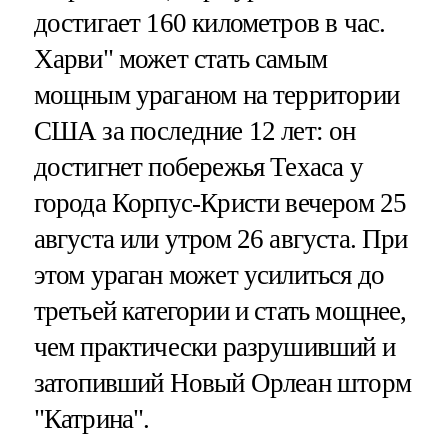
достигает 160 километров в час.
Харви" может стать самым
мощным ураганом на территории
США за последние 12 лет: он
достигнет побережья Техаса у
города Корпус-Кристи вечером 25
августа или утром 26 августа. При
этом ураган может усилиться до
третьей категории и стать мощнее,
чем практически разрушивший и
затопивший Новый Орлеан шторм
"Катрина".