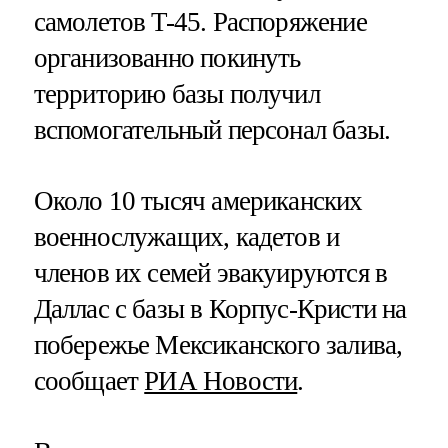
самолетов T-45. Распоряжение
организованно покинуть
территорию базы получил
вспомогательный персонал базы.
Около 10 тысяч американских
военнослужащих, кадетов и
членов их семей эвакуируются в
Даллас с базы в Корпус-Кристи на
побережье Мексиканского залива,
сообщает
РИА Новости
.