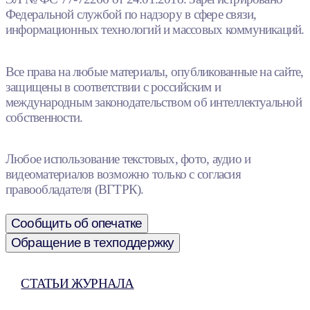
Федеральной службой по надзору в сфере связи,
информационных технологий и массовых коммуникаций.
Все права на любые материалы, опубликованные на сайте,
защищены в соответствии с российским и
международным законодательством об интеллектуальной
собственности.
Любое использование текстовых, фото, аудио и
видеоматериалов возможно только с согласия
правообладателя (ВГТРК).
Сообщить об опечатке
Обращение в техподдержку
СТАТЬИ ЖУРНАЛА