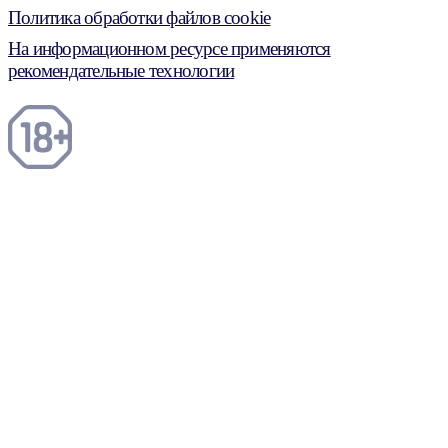
Политика обработки файлов cookie
На информационном ресурсе применяются
рекомендательные технологии