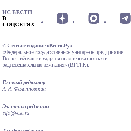
ИС ВЕСТИ
В
СОЦСЕТЯХ
© Сетевое издание «Вести.Ру»
«Федеральное государственное унитарное предприятие
Всероссийская государственная телевизионная и
радиовещательная компания» (ВГТРК).
Главный редактор
А. А. Филипповский
Эл. почта редакции
info@vesti.ru
Телефон редакции