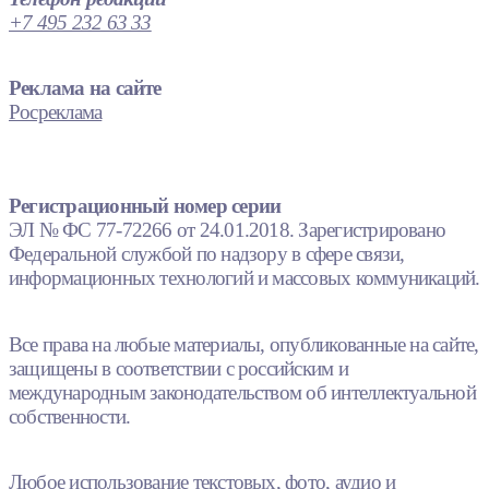
+7 495 232 63 33
Реклама на сайте
Росреклама
Регистрационный номер серии
ЭЛ № ФС 77-72266 от 24.01.2018. Зарегистрировано
Федеральной службой по надзору в сфере связи,
информационных технологий и массовых коммуникаций.
Все права на любые материалы, опубликованные на сайте,
защищены в соответствии с российским и
международным законодательством об интеллектуальной
собственности.
Любое использование текстовых, фото, аудио и