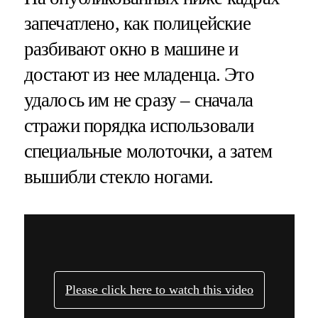
запечатлено, как полицейские
разбивают окно в машине и
достают из нее младенца. Это
удалось им не сразу – сначала
стражи порядка использовали
специальные молоточки, а затем
вышибли стекло ногами.