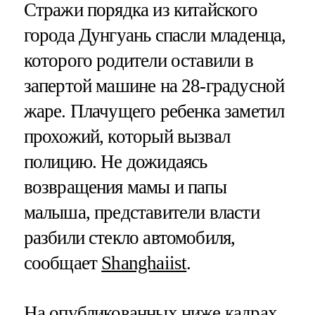
Стражи порядка из китайского
города Дунгуань спасли младенца,
которого родители оставили в
запертой машине на 28-градусной
жаре. Плачущего ребенка заметил
прохожий, который вызвал
полицию. Не дожидаясь
возвращения мамы и папы
малыша, представители власти
разбили стекло автомобиля,
сообщает
Shanghaiist
.
На опубликованных ниже кадрах