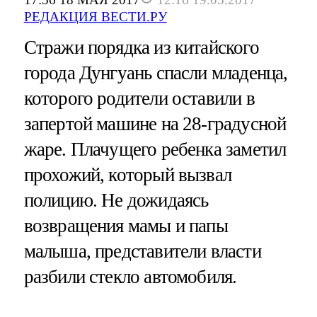
РЕДАКЦИЯ ВЕСТИ.РУ
Стражи порядка из китайского
города Дунгуань спасли младенца,
которого родители оставили в
запертой машине на 28-градусной
жаре. Плачущего ребенка заметил
прохожий, который вызвал
полицию. Не дожидаясь
возвращения мамы и папы
малыша, представители власти
разбили стекло автомобиля.