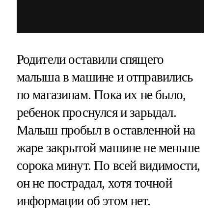
Родители оставили спящего
малыша в машине и отправились
по магазинам. Пока их не было,
ребенок проснулся и зарыдал.
Малыш пробыл в оставленной на
жаре закрытой машине не меньше
сорока минут. По всей видимости,
он не пострадал, хотя точной
информации об этом нет.