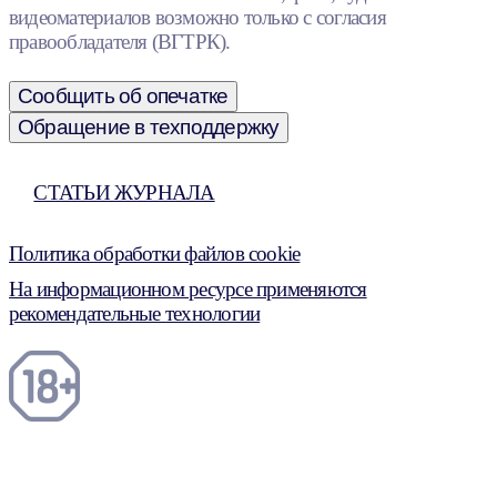
видеоматериалов возможно только с согласия
правообладателя (ВГТРК).
Сообщить об опечатке
Обращение в техподдержку
СТАТЬИ ЖУРНАЛА
Политика обработки файлов cookie
На информационном ресурсе применяются
рекомендательные технологии