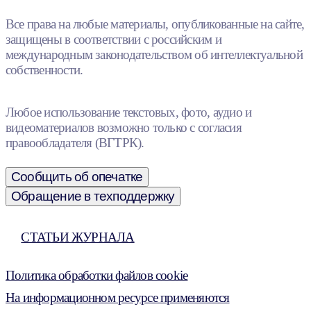
Все права на любые материалы, опубликованные на сайте,
защищены в соответствии с российским и
международным законодательством об интеллектуальной
собственности.
Любое использование текстовых, фото, аудио и
видеоматериалов возможно только с согласия
правообладателя (ВГТРК).
Сообщить об опечатке
Обращение в техподдержку
СТАТЬИ ЖУРНАЛА
Политика обработки файлов cookie
На информационном ресурсе применяются