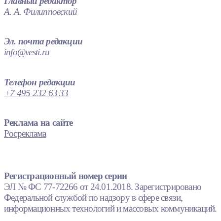
Главный редактор
А. А. Филипповский
Эл. почта редакции
info@vesti.ru
Телефон редакции
+7 495 232 63 33
Реклама на сайте
Росреклама
Регистрационный номер серии
ЭЛ № ФС 77-72266 от 24.01.2018. Зарегистрировано
Федеральной службой по надзору в сфере связи,
информационных технологий и массовых коммуникаций.