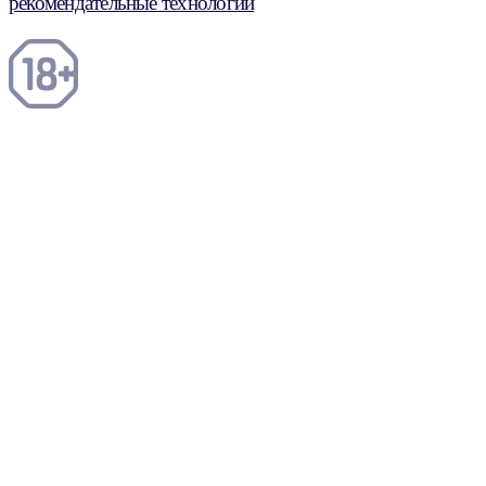
рекомендательные технологии