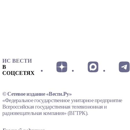
ИС ВЕСТИ
В
СОЦСЕТЯХ
© Сетевое издание «Вести.Ру»
«Федеральное государственное унитарное предприятие
Всероссийская государственная телевизионная и
радиовещательная компания» (ВГТРК).