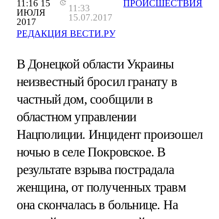
11:16 15
ПРОИСШЕСТВИЯ
11:33
ИЮЛЯ
15.07.2017
2017
РЕДАКЦИЯ ВЕСТИ.РУ
В Донецкой области Украины
неизвестный бросил гранату в
частный дом, сообщили в
областном управлении
Нацполиции. Инцидент произошел
ночью в селе Покровское. В
результате взрыва пострадала
женщина, от полученных травм
она скончалась в больнице. На