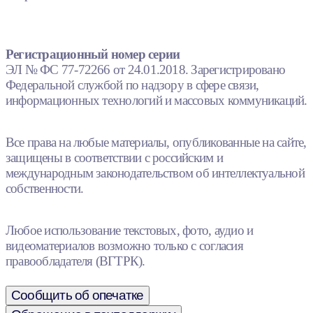
Регистрационный номер серии
ЭЛ № ФС 77-72266 от 24.01.2018. Зарегистрировано
Федеральной службой по надзору в сфере связи,
информационных технологий и массовых коммуникаций.
Все права на любые материалы, опубликованные на сайте,
защищены в соответствии с российским и
международным законодательством об интеллектуальной
собственности.
Любое использование текстовых, фото, аудио и
видеоматериалов возможно только с согласия
правообладателя (ВГТРК).
Сообщить об опечатке