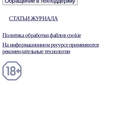
Обращение в техподдержку
СТАТЬИ ЖУРНАЛА
Политика обработки файлов cookie
На информационном ресурсе применяются
рекомендательные технологии