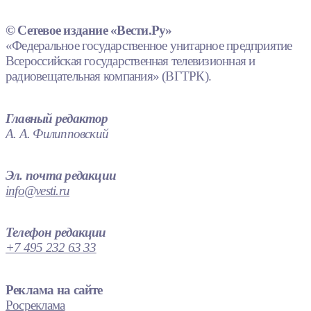
© Сетевое издание «Вести.Ру»
«Федеральное государственное унитарное предприятие
Всероссийская государственная телевизионная и
радиовещательная компания» (ВГТРК).
Главный редактор
А. А. Филипповский
Эл. почта редакции
info@vesti.ru
Телефон редакции
+7 495 232 63 33
Реклама на сайте
Росреклама