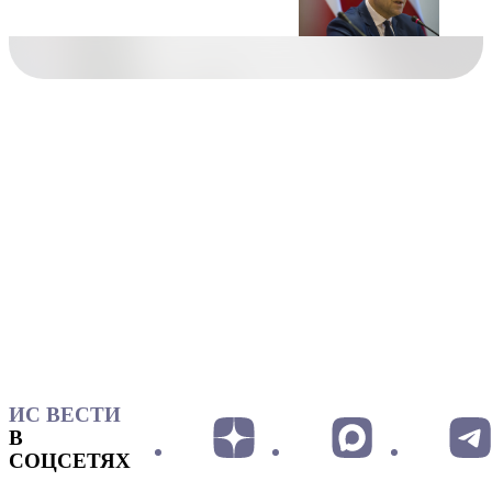
ИС ВЕСТИ
В
СОЦСЕТЯХ