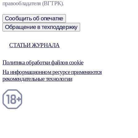
правообладателя (ВГТРК).
Сообщить об опечатке
Обращение в техподдержку
СТАТЬИ ЖУРНАЛА
Политика обработки файлов cookie
На информационном ресурсе применяются
рекомендательные технологии