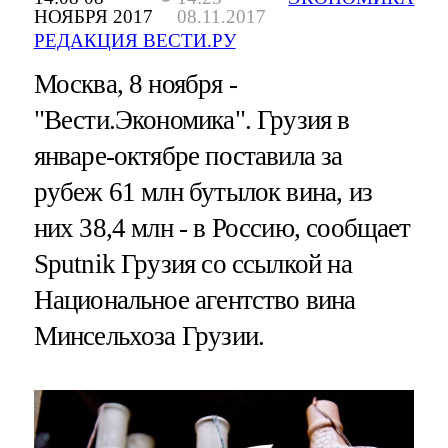
НОЯБРЯ 2017
08.11.2017
РЕДАКЦИЯ ВЕСТИ.РУ
Москва, 8 ноября -
"Вести.Экономика".
Грузия в
январе-октябре поставила за
рубеж 61 млн бутылок вина, из
них 38,4 млн - в Россию, сообщает
Sputnik Грузия со ссылкой на
Национальное агентство вина
Минсельхоза Грузии.