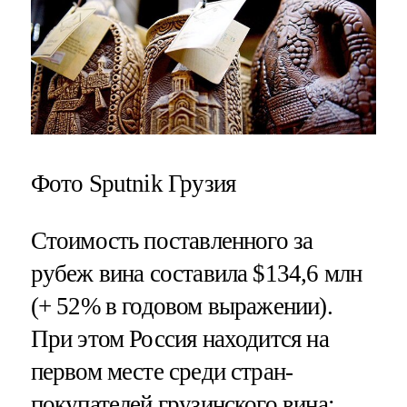
Фото Sputnik Грузия
Стоимость поставленного за
рубеж вина составила $134,6 млн
(+ 52% в годовом выражении).
При этом Россия находится на
первом месте среди стран-
покупателей грузинского вина: