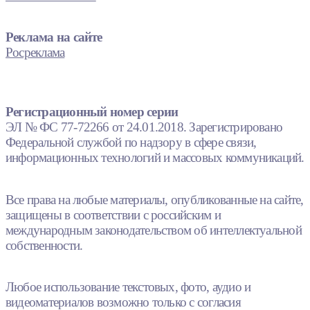
Реклама на сайте
Росреклама
Регистрационный номер серии
ЭЛ № ФС 77-72266 от 24.01.2018. Зарегистрировано
Федеральной службой по надзору в сфере связи,
информационных технологий и массовых коммуникаций.
Все права на любые материалы, опубликованные на сайте,
защищены в соответствии с российским и
международным законодательством об интеллектуальной
собственности.
Любое использование текстовых, фото, аудио и
видеоматериалов возможно только с согласия