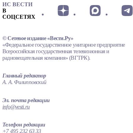
ИС ВЕСТИ
В
СОЦСЕТЯХ
© Сетевое издание «Вести.Ру»
«Федеральное государственное унитарное предприятие
Всероссийская государственная телевизионная и
радиовещательная компания» (ВГТРК).
Главный редактор
А. А. Филипповский
Эл. почта редакции
info@vesti.ru
Телефон редакции
+7 495 232 63 33