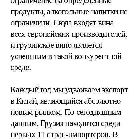
ограничение на определенные
продукты, алкогольные напитки не
ограничили. Сюда входят вина
всех европейских производителей,
и грузинское вино является
успешным в такой конкурентной
среде.
Каждый год мы удваиваем экспорт
в Китай, являющийся абсолютно
новым рынком. По сегодняшним
данным, Грузия находится среди
первых 11 стран-импортеров. В