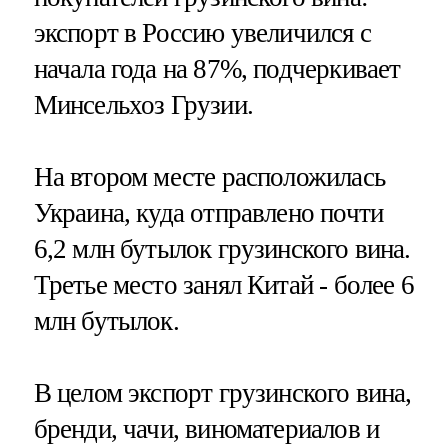
экспорт в Россию увеличился с
начала года на 87%, подчеркивает
Минсельхоз Грузии.
На втором месте расположилась
Украина, куда отправлено почти
6,2 млн бутылок грузинского вина.
Третье место занял Китай - более 6
млн бутылок.
В целом экспорт грузинского вина,
бренди, чачи, виноматериалов и