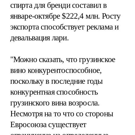
спирта для бренди составил в
январе-октябре $222,4 млн. Росту
экспорта способствует реклама и
девальвация лари.
"Можно сказать, что грузинское
вино конкурентоспособное,
поскольку в последние годы
конкурентная способность
грузинского вина возросла.
Несмотря на то что со стороны
Евросоюза существует