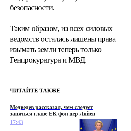
безопасности.
Таким образом, из всех силовых
ведомств остались лишены права
изымать земли теперь только
Генпрокуратура и МВД.
ЧИТАЙТЕ ТАКЖЕ
Медведев рассказал, чем следует
заняться главе ЕК фон дер Ляйен
17:43