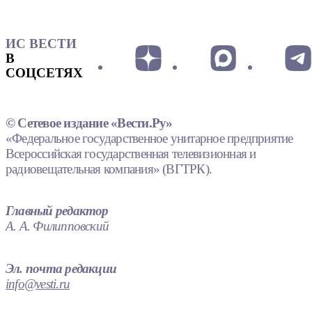
ИС ВЕСТИ
В
СОЦСЕТЯХ
© Сетевое издание «Вести.Ру»
«Федеральное государственное унитарное предприятие
Всероссийская государственная телевизионная и
радиовещательная компания» (ВГТРК).
Главный редактор
А. А. Филипповский
Эл. почта редакции
info@vesti.ru