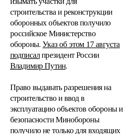
изымать участки для
строительства и реконструкции
оборонных объектов получило
российское Министерство
обороны.
Указ об этом 17 августа
подписал
президент России
Владимир Путин
.
Право выдавать разрешения на
строительство и ввод в
эксплуатацию объектов обороны и
безопасности Минобороны
получило не только для входящих