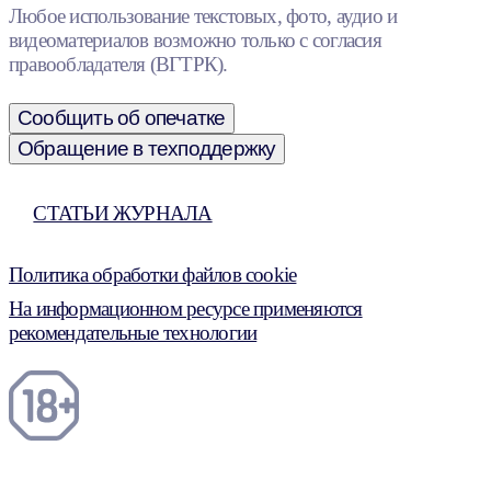
Любое использование текстовых, фото, аудио и
видеоматериалов возможно только с согласия
правообладателя (ВГТРК).
Сообщить об опечатке
Обращение в техподдержку
СТАТЬИ ЖУРНАЛА
Политика обработки файлов cookie
На информационном ресурсе применяются
рекомендательные технологии