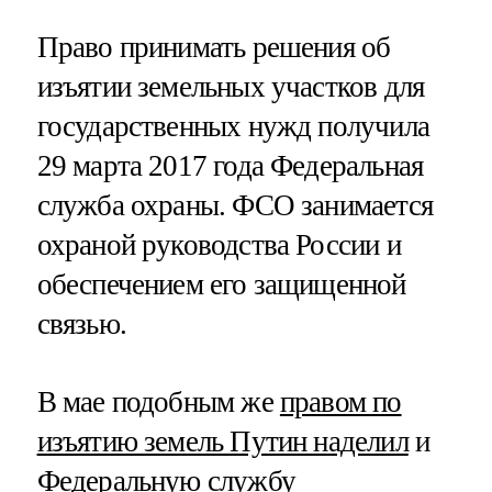
Право принимать решения об
изъятии земельных участков для
государственных нужд получила
29 марта 2017 года Федеральная
служба охраны. ФСО занимается
охраной руководства России и
обеспечением его защищенной
связью.
В мае подобным же
правом по
изъятию земель Путин наделил
и
Федеральную службу