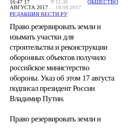
16:47 17
11:36
ОБЩЕСТВО
АВГУСТА 2017
18.08.2017
РЕДАКЦИЯ ВЕСТИ.РУ
Право резервировать земли и
изымать участки для
строительства и реконструкции
оборонных объектов получило
российское министерство
обороны. Указ об этом 17 августа
подписал президент России
Владимир Путин.
Право резервировать земли и