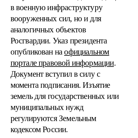
в военную инфраструктуру
вооруженных сил, но и для
аналогичных объектов
Росгвардии. Указ президента
опубликован на
официальном
портале правовой информации
.
Документ вступил в силу с
момента подписания. Изъятие
земель для государственных или
муниципальных нужд
регулируются Земельным
кодексом России.