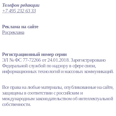
Телефон редакции
+7 495 232 63 33
Реклама на сайте
Росреклама
Регистрационный номер серии
ЭЛ № ФС 77-72266 от 24.01.2018. Зарегистрировано
Федеральной службой по надзору в сфере связи,
информационных технологий и массовых коммуникаций.
Все права на любые материалы, опубликованные на сайте,
защищены в соответствии с российским и
международным законодательством об интеллектуальной
собственности.