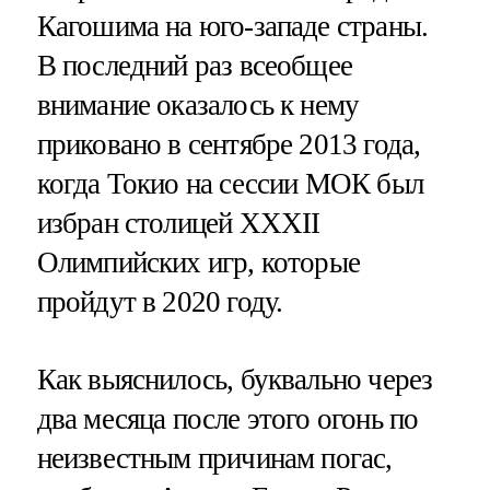
Кагошима на юго-западе страны.
В последний раз всеобщее
внимание оказалось к нему
приковано в сентябре 2013 года,
когда Токио на сессии МОК был
избран столицей XXXII
Олимпийских игр, которые
пройдут в 2020 году.
Как выяснилось, буквально через
два месяца после этого огонь по
неизвестным причинам погас,