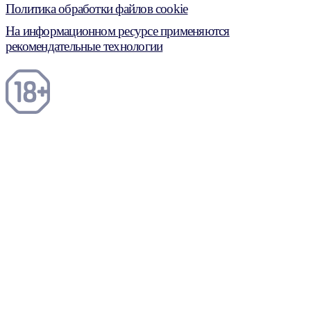
Политика обработки файлов cookie
На информационном ресурсе применяются
рекомендательные технологии