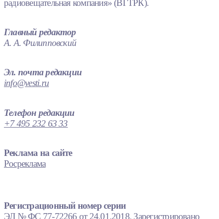
радиовещательная компания» (ВГТРК).
Главный редактор
А. А. Филипповский
Эл. почта редакции
info@vesti.ru
Телефон редакции
+7 495 232 63 33
Реклама на сайте
Росреклама
Регистрационный номер серии
ЭЛ № ФС 77-72266 от 24.01.2018. Зарегистрировано