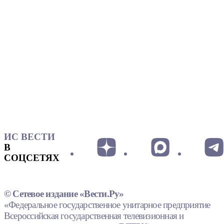
ИС ВЕСТИ
В
СОЦСЕТЯХ
© Сетевое издание «Вести.Ру»
«Федеральное государственное унитарное предприятие
Всероссийская государственная телевизионная и