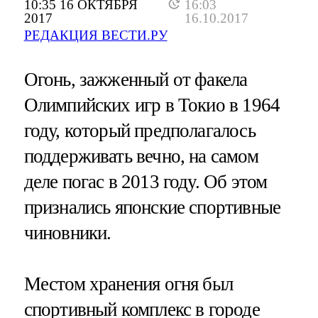
10:35 16 ОКТЯБРЯ
16:03
2017
16.10.2017
РЕДАКЦИЯ ВЕСТИ.РУ
Огонь, зажженный от факела
Олимпийских игр в Токио в 1964
году, который предполагалось
поддерживать вечно, на самом
деле погас в 2013 году. Об этом
признались японские спортивные
чиновники.
Местом хранения огня был
спортивный комплекс в городе