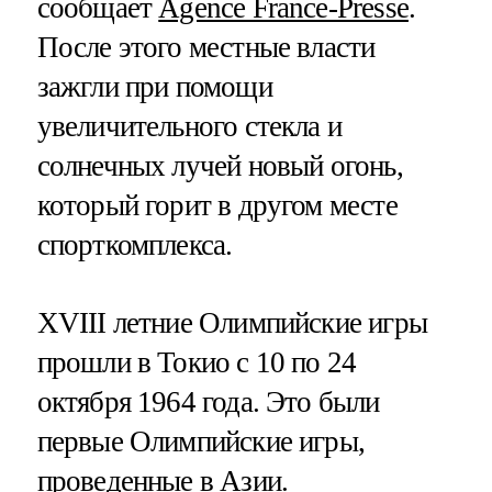
сообщает
Agence France-Presse
.
После этого местные власти
зажгли при помощи
увеличительного стекла и
солнечных лучей новый огонь,
который горит в другом месте
спорткомплекса.
XVIII летние Олимпийские игры
прошли в Токио с 10 по 24
октября 1964 года. Это были
первые Олимпийские игры,
проведенные в Азии.