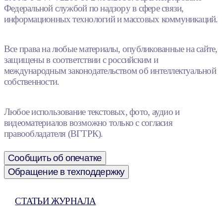
Федеральной службой по надзору в сфере связи,
информационных технологий и массовых коммуникаций.
Все права на любые материалы, опубликованные на сайте,
защищены в соответствии с российским и
международным законодательством об интеллектуальной
собственности.
Любое использование текстовых, фото, аудио и
видеоматериалов возможно только с согласия
правообладателя (ВГТРК).
Сообщить об опечатке
Обращение в техподдержку
СТАТЬИ ЖУРНАЛА