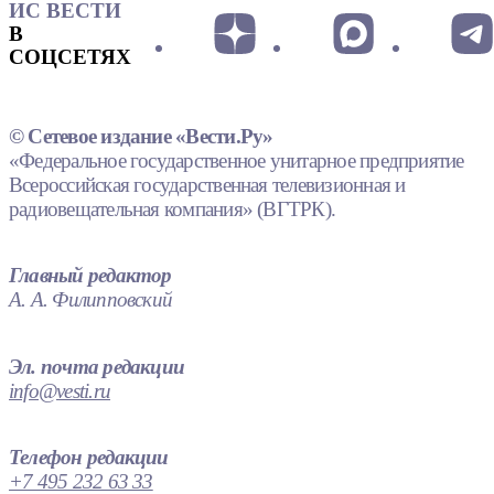
ИС ВЕСТИ
В
СОЦСЕТЯХ
© Сетевое издание «Вести.Ру»
«Федеральное государственное унитарное предприятие
Всероссийская государственная телевизионная и
радиовещательная компания» (ВГТРК).
Главный редактор
А. А. Филипповский
Эл. почта редакции
info@vesti.ru
Телефон редакции
+7 495 232 63 33