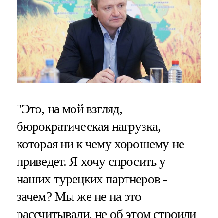
"Это, на мой взгляд,
бюрократическая нагрузка,
которая ни к чему хорошему не
приведет. Я хочу спросить у
наших турецких партнеров -
зачем? Мы же не на это
рассчитывали, не об этом строили