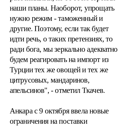
наши планы. Наоборот, упрощать
нужно режим - таможенный и
другие. Поэтому, если так будет
идти речь, о таких претензиях, то
ради бога, мы зеркально адекватно
будем реагировать на импорт из
Турции тех же овощей и тех же
цитрусовых, мандаринов,
апельсинов", - отметил Ткачев.
Анкара с 9 октября ввела новые
ограничения на поставки