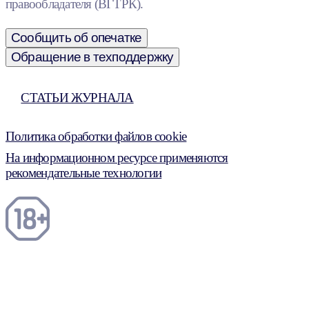
правообладателя (ВГТРК).
Сообщить об опечатке
Обращение в техподдержку
СТАТЬИ ЖУРНАЛА
Политика обработки файлов cookie
На информационном ресурсе применяются
рекомендательные технологии