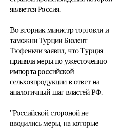
является Россия.
Во вторник министр торговли и
таможни Турции Бюлент
Тюфенкчи заявил, что Турция
приняла меры по ужесточению
импорта российской
сельхозпродукции в ответ на
аналогичный шаг властей РФ.
"Российской стороной не
вводились меры, на которые