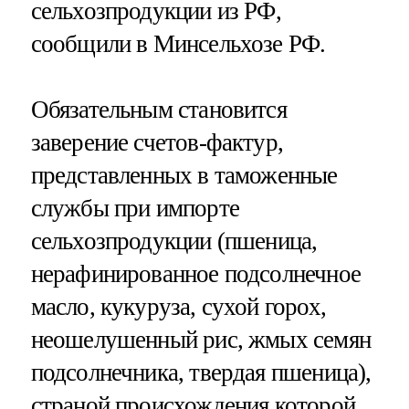
сельхозпродукции из РФ,
сообщили в Минсельхозе РФ.
Обязательным становится
заверение счетов-фактур,
представленных в таможенные
службы при импорте
сельхозпродукции (пшеница,
нерафинированное подсолнечное
масло, кукуруза, сухой горох,
неошелушенный рис, жмых семян
подсолнечника, твердая пшеница),
страной происхождения которой