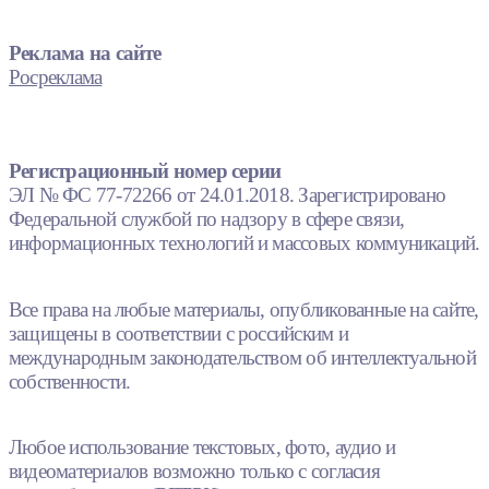
Реклама на сайте
Росреклама
Регистрационный номер серии
ЭЛ № ФС 77-72266 от 24.01.2018. Зарегистрировано
Федеральной службой по надзору в сфере связи,
информационных технологий и массовых коммуникаций.
Все права на любые материалы, опубликованные на сайте,
защищены в соответствии с российским и
международным законодательством об интеллектуальной
собственности.
Любое использование текстовых, фото, аудио и
видеоматериалов возможно только с согласия