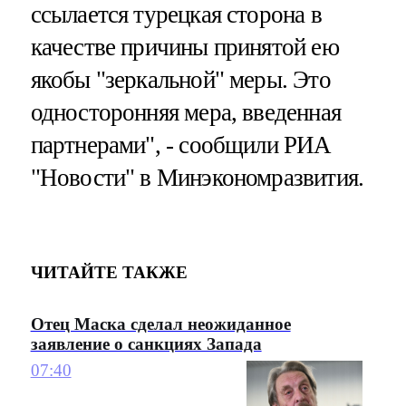
ссылается турецкая сторона в
качестве причины принятой ею
якобы "зеркальной" меры. Это
односторонняя мера, введенная
партнерами", - сообщили РИА
"Новости" в Минэкономразвития.
ЧИТАЙТЕ ТАКЖЕ
Отец Маска сделал неожиданное
заявление о санкциях Запада
07:40