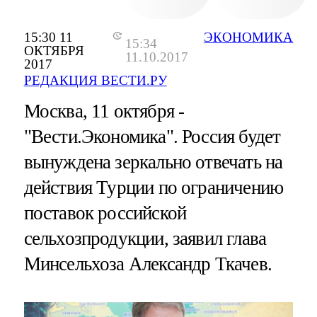
15:30 11
ЭКОНОМИКА
15:34
ОКТЯБРЯ
11.10.2017
2017
РЕДАКЦИЯ ВЕСТИ.РУ
Москва, 11 октября -
"Вести.Экономика".
Россия будет
вынуждена зеркально отвечать на
действия Турции по ограничению
поставок российской
сельхозпродукции, заявил глава
Минсельхоза Александр Ткачев.