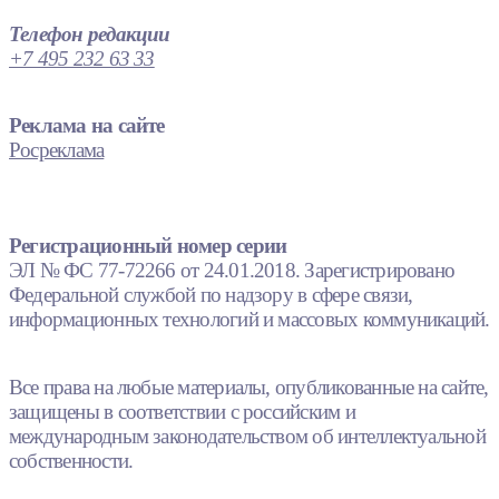
Телефон редакции
+7 495 232 63 33
Реклама на сайте
Росреклама
Регистрационный номер серии
ЭЛ № ФС 77-72266 от 24.01.2018. Зарегистрировано
Федеральной службой по надзору в сфере связи,
информационных технологий и массовых коммуникаций.
Все права на любые материалы, опубликованные на сайте,
защищены в соответствии с российским и
международным законодательством об интеллектуальной
собственности.