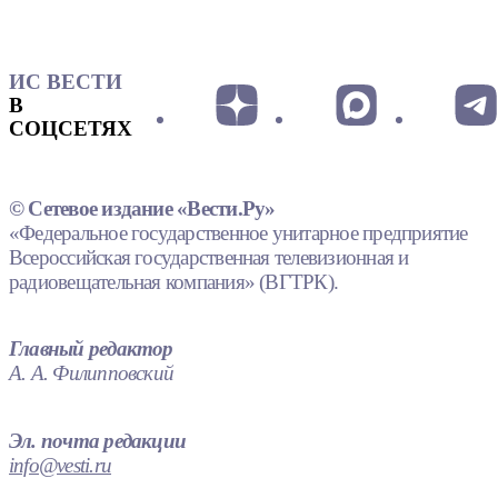
ИС ВЕСТИ
В
СОЦСЕТЯХ
© Сетевое издание «Вести.Ру»
«Федеральное государственное унитарное предприятие
Всероссийская государственная телевизионная и
радиовещательная компания» (ВГТРК).
Главный редактор
А. А. Филипповский
Эл. почта редакции
info@vesti.ru