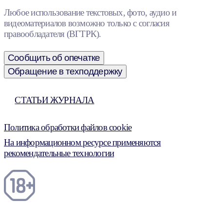
Любое использование текстовых, фото, аудио и
видеоматериалов возможно только с согласия
правообладателя (ВГТРК).
Сообщить об опечатке
Обращение в техподдержку
СТАТЬИ ЖУРНАЛА
Политика обработки файлов cookie
На информационном ресурсе применяются
рекомендательные технологии