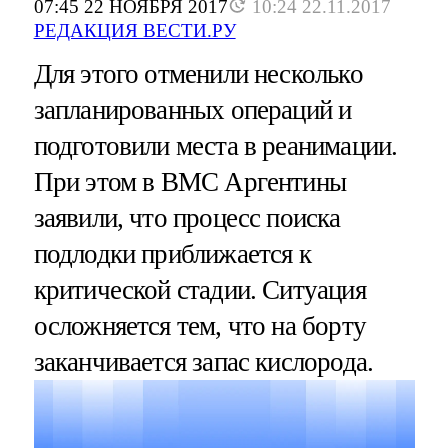
07:45 22 НОЯБРЯ 2017
10:24 22.11.2017
РЕДАКЦИЯ ВЕСТИ.РУ
Для этого отменили несколько
запланированных операций и
подготовили места в реанимации.
При этом в ВМС Аргентины
заявили, что процесс поиска
подлодки приближается к
критической стадии. Ситуация
осложняется тем, что на борту
заканчивается запас кислорода.