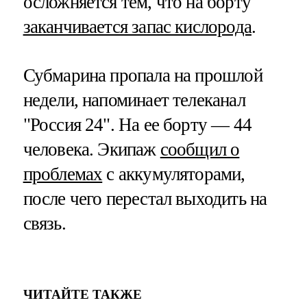
осложняется тем, что на борту
заканчивается запас кислорода
.
Субмарина пропала на прошлой
недели, напоминает телеканал
"Россия 24". На ее борту — 44
человека. Экипаж
сообщил о
проблемах
с аккумуляторами,
после чего перестал выходить на
связь.
ЧИТАЙТЕ ТАКЖЕ