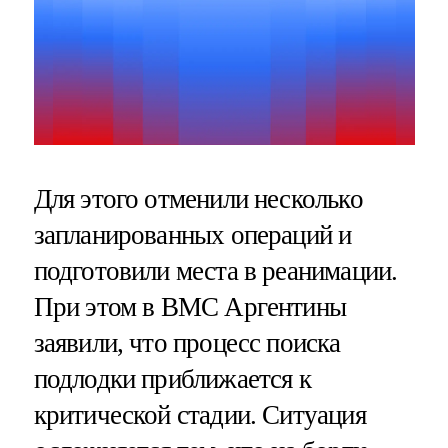
Для этого отменили несколько
запланированных операций и
подготовили места в реанимации.
При этом в ВМС Аргентины
заявили, что процесс поиска
подлодки приближается к
критической стадии. Ситуация