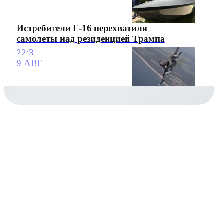
Истребители F-16 перехватили
самолеты над резиденцией Трампа
22:31
9 АВГ