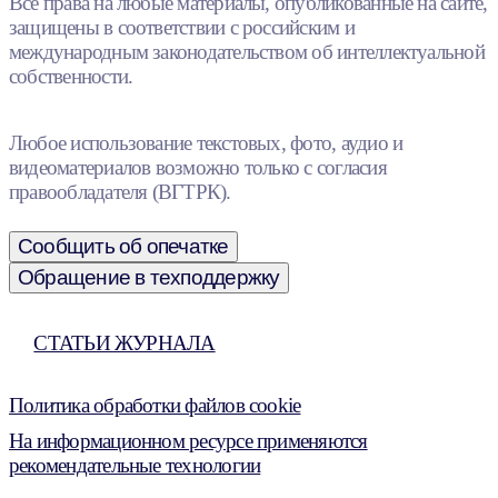
Все права на любые материалы, опубликованные на сайте,
защищены в соответствии с российским и
международным законодательством об интеллектуальной
собственности.
Любое использование текстовых, фото, аудио и
видеоматериалов возможно только с согласия
правообладателя (ВГТРК).
Сообщить об опечатке
Обращение в техподдержку
СТАТЬИ ЖУРНАЛА
Политика обработки файлов cookie
На информационном ресурсе применяются
рекомендательные технологии