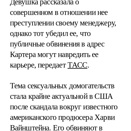
Девушка рассказала о
совершенном в отношении нее
преступлении своему менеджеру,
однако тот убедил ее, что
публичные обвинения в адрес
Картера могут навредить ее
карьере, передает
ТАСС
.
Тема сексуальных домогательств
стала крайне актуальной в США
после скандала вокруг известного
американского продюсера Харви
Вайнштейна. Его обвиняют в