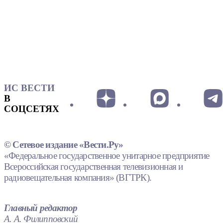
ИС ВЕСТИ
В
СОЦСЕТЯХ
© Сетевое издание «Вести.Ру»
«Федеральное государственное унитарное предприятие
Всероссийская государственная телевизионная и
радиовещательная компания» (ВГТРК).
Главный редактор
А. А. Филипповский