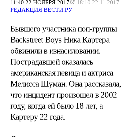
11:40 22 НОЯБРЯ 2017
18:10 22.11.2017
РЕДАКЦИЯ ВЕСТИ.РУ
Бывшего участника поп-группы
Backstreet Boys Ника Картера
обвинили в изнасиловании.
Пострадавшей оказалась
американская певица и актриса
Мелисса Шуман. Она рассказала,
что инцидент произошел в 2002
году, когда ей было 18 лет, а
Картеру 22 года.