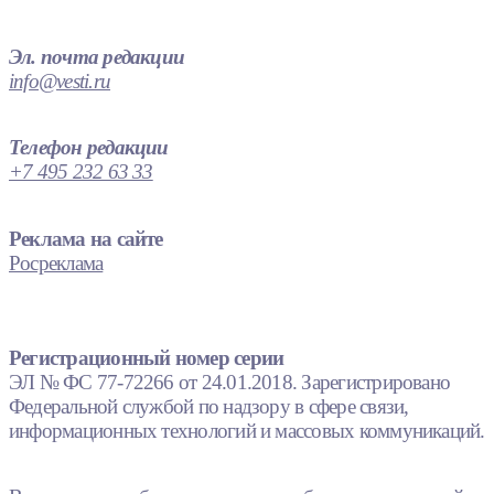
Эл. почта редакции
info@vesti.ru
Телефон редакции
+7 495 232 63 33
Реклама на сайте
Росреклама
Регистрационный номер серии
ЭЛ № ФС 77-72266 от 24.01.2018. Зарегистрировано
Федеральной службой по надзору в сфере связи,
информационных технологий и массовых коммуникаций.