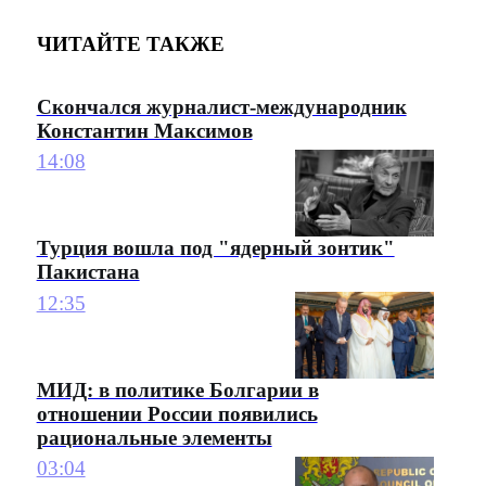
ЧИТАЙТЕ ТАКЖЕ
Скончался журналист-международник
Константин Максимов
14:08
Турция вошла под "ядерный зонтик"
Пакистана
12:35
МИД: в политике Болгарии в
отношении России появились
рациональные элементы
03:04