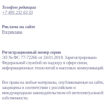
Телефон редакции
+7 495 232 63 33
Реклама на сайте
Росреклама
Регистрационный номер серии
ЭЛ № ФС 77-72266 от 24.01.2018. Зарегистрировано
Федеральной службой по надзору в сфере связи,
информационных технологий и массовых коммуникаций.
Все права на любые материалы, опубликованные на сайте,
защищены в соответствии с российским и
международным законодательством об интеллектуальной
собственности.