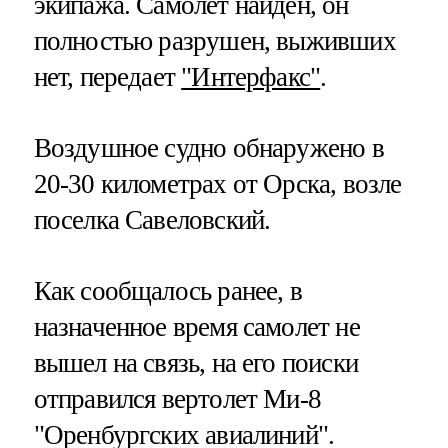
экипажа. Самолет найден, он
полностью разрушен, выживших
нет, передает
"Интерфакс"
.
Воздушное судно обнаружено в
20-30 километрах от Орска, возле
поселка Савеловский.
Как сообщалось ранее, в
назначенное время самолет не
вышел на связь, на его поиски
отправился вертолет Ми-8
"Оренбургских авиалиний".