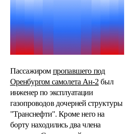
Пассажиром
пропавшего под
Оренбургом самолета Ан-2
был
инженер по эксплуатации
газопроводов дочерней структуры
"Транснефти". Кроме него на
борту находились два члена