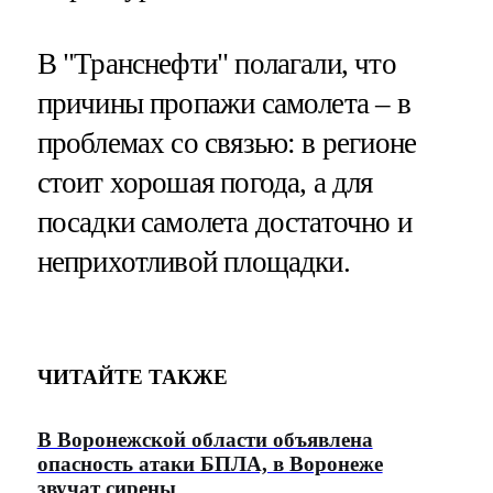
В "Транснефти" полагали, что
причины пропажи самолета – в
проблемах со связью: в регионе
стоит хорошая погода, а для
посадки самолета достаточно и
неприхотливой площадки.
ЧИТАЙТЕ ТАКЖЕ
В Воронежской области объявлена
опасность атаки БПЛА, в Воронеже
звучат сирены