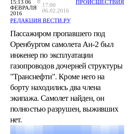
15:13 06
ПРОИСШЕСТВИЯ
17:00
ФЕВРАЛЯ
06.02.2016
2016
РЕДАКЦИЯ ВЕСТИ.РУ
Пассажиром пропавшего под
Оренбургом самолета Ан-2 был
инженер по эксплуатации
газопроводов дочерней структуры
"Транснефти". Кроме него на
борту находились два члена
экипажа. Самолет найден, он
полностью разрушен, выживших
нет.