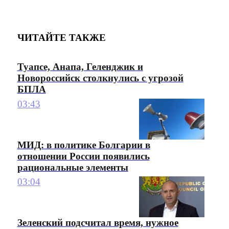
ЧИТАЙТЕ ТАКЖЕ
Туапсе, Анапа, Геленджик и
Новороссийск столкнулись с угрозой
БПЛА
03:43
МИД: в политике Болгарии в
отношении России появились
рациональные элементы
03:04
Зеленский подсчитал время, нужное