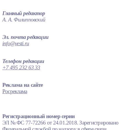
Главный редактор
А. А. Филипповский
Эл. почта редакции
info@vesti.ru
Телефон редакции
+7 495 232 63 33
Реклама на сайте
Росреклама
Регистрационный номер серии
ЭЛ № ФС 77-72266 от 24.01.2018. Зарегистрировано
Федеральной службой по надзору в сфере связи,