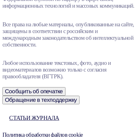
информационных технологий и массовых коммуникаций.
Все права на любые материалы, опубликованные на сайте,
защищены в соответствии с российским и
международным законодательством об интеллектуальной
собственности.
Любое использование текстовых, фото, аудио и
видеоматериалов возможно только с согласия
правообладателя (ВГТРК).
Сообщить об опечатке
Обращение в техподдержку
СТАТЬИ ЖУРНАЛА
Политика обработки файлов cookie