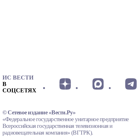
ИС ВЕСТИ
В
СОЦСЕТЯХ
© Сетевое издание «Вести.Ру»
«Федеральное государственное унитарное предприятие
Всероссийская государственная телевизионная и
радиовещательная компания» (ВГТРК).