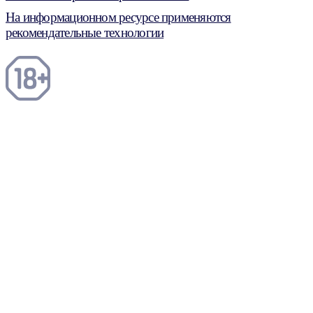
На информационном ресурсе применяются
рекомендательные технологии