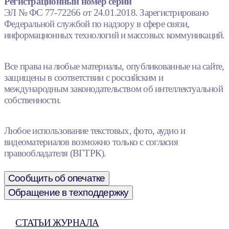
Регистрационный номер серии
ЭЛ № ФС 77-72266 от 24.01.2018. Зарегистрировано
Федеральной службой по надзору в сфере связи,
информационных технологий и массовых коммуникаций.
Все права на любые материалы, опубликованные на сайте,
защищены в соответствии с российским и
международным законодательством об интеллектуальной
собственности.
Любое использование текстовых, фото, аудио и
видеоматериалов возможно только с согласия
правообладателя (ВГТРК).
Сообщить об опечатке
Обращение в техподдержку
СТАТЬИ ЖУРНАЛА