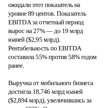
ожидали этот показатель на
уровне 89 центов. Показатель
EBITDA за отчетный период
вырос на 27% — до 19 млрд
юаней ($2,95 млрд).
Рентабельность по EBITDA
составила 55% против 58% годом
ранее.
Выручка от мобильного бизнеса
достигла 18,746 млрд юаней
($2,894 млрд), увеличившись за