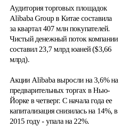
Аудитория торговых площадок
Alibaba Group в Китае составила
за квартал 407 млн покупателей.
Чистый денежный поток компании
составил 23,7 млрд юаней ($3,66
млрд).
Акции Alibaba выросли на 3,6% на
предварительных торгах в Нью-
Йорке в четверг. С начала года ее
капитализация снизилась на 14%, в
2015 году - упала на 22%.