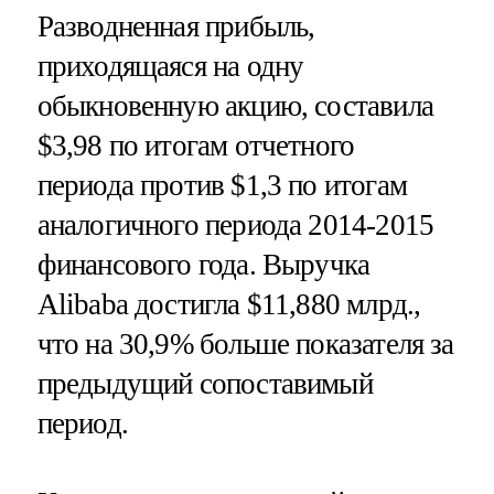
Разводненная прибыль,
приходящаяся на одну
обыкновенную акцию, составила
$3,98 по итогам отчетного
периода против $1,3 по итогам
аналогичного периода 2014-2015
финансового года. Выручка
Alibaba достигла $11,880 млрд.,
что на 30,9% больше показателя за
предыдущий сопоставимый
период.