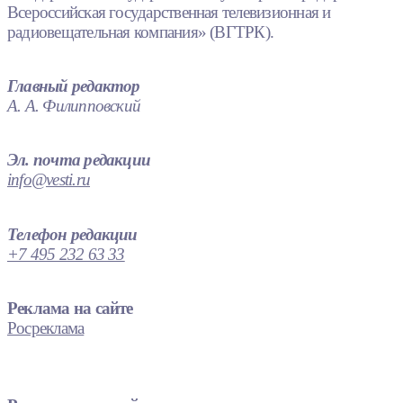
Всероссийская государственная телевизионная и
радиовещательная компания» (ВГТРК).
Главный редактор
А. А. Филипповский
Эл. почта редакции
info@vesti.ru
Телефон редакции
+7 495 232 63 33
Реклама на сайте
Росреклама