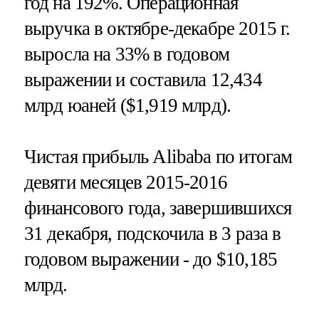
год на 192%. Операционная
выручка в октябре-декабре 2015 г.
выросла на 33% в годовом
выражении и составила 12,434
млрд юаней ($1,919 млрд).
Чистая прибыль Alibaba по итогам
девяти месяцев 2015-2016
финансового года, завершившихся
31 декабря, подскочила в 3 раза в
годовом выражении - до $10,185
млрд.