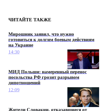
ЧИТАЙТЕ ТАКЖЕ
Мирошник заявил, что нужно
готовиться к долгим боевым действиям
на Украине
14:30
МИД Польши: намеренный перенос
посольства РФ грозит разрывом
дипотношений
12:09
Жители Словакии, отказавшиеся от