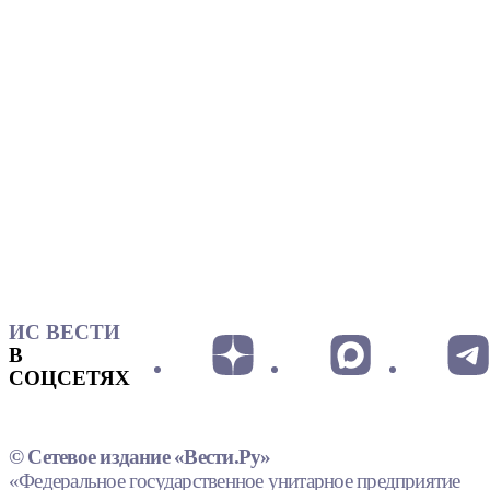
ИС ВЕСТИ
В
СОЦСЕТЯХ
© Сетевое издание «Вести.Ру»
«Федеральное государственное унитарное предприятие