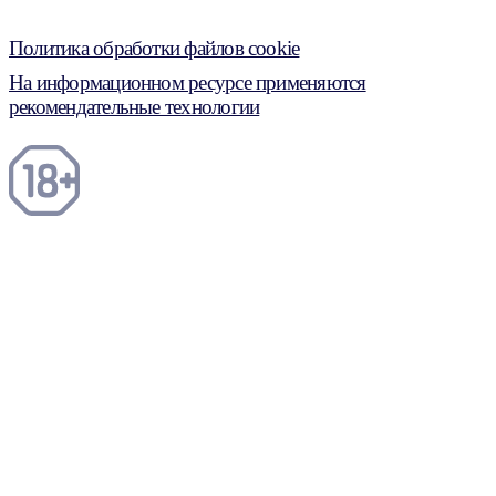
Политика обработки файлов cookie
На информационном ресурсе применяются
рекомендательные технологии