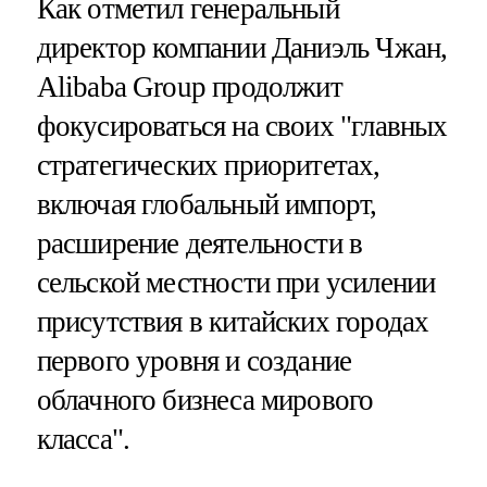
Как отметил генеральный
директор компании Даниэль Чжан,
Alibaba Group продолжит
фокусироваться на своих "главных
стратегических приоритетах,
включая глобальный импорт,
расширение деятельности в
сельской местности при усилении
присутствия в китайских городах
первого уровня и создание
облачного бизнеса мирового
класса".