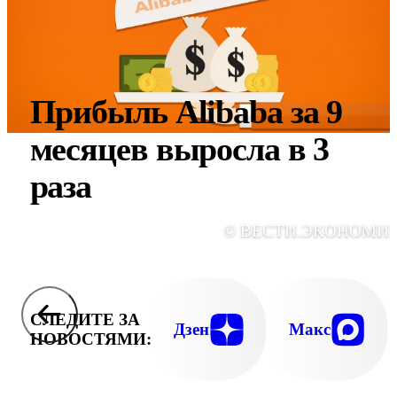
Прибыль Alibaba за 9
месяцев выросла в 3
раза
© ВЕСТИ.ЭКОНОМИ
СЛЕДИТЕ ЗА
Дзен
Макс
НОВОСТЯМИ: