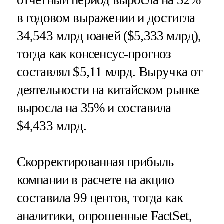
в годовом выражении и достигла
34,543 млрд юаней ($5,333 млрд),
тогда как консенсус-прогноз
составлял $5,11 млрд. Выручка от
деятельности на китайском рынке
выросла на 35% и составила
$4,433 млрд.
Скорректированная прибыль
компании в расчете на акцию
составила 99 центов, тогда как
аналитики, опрошенные FactSet,